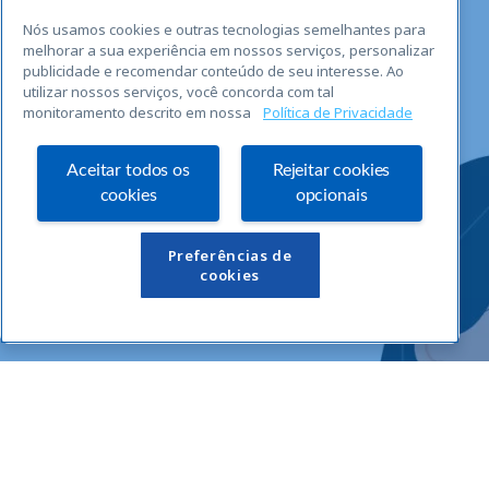
Nós usamos cookies e outras tecnologias semelhantes para
melhorar a sua experiência em nossos serviços, personalizar
publicidade e recomendar conteúdo de seu interesse. Ao
utilizar nossos serviços, você concorda com tal
monitoramento descrito em nossa
Política de Privacidade
Aceitar todos os
Rejeitar cookies
cookies
opcionais
Links Úteis
Preferências de
cookies