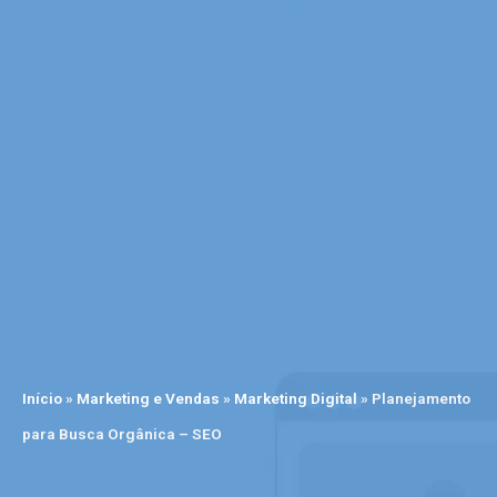
Início
»
Marketing e Vendas
»
Marketing Digital
»
Planejamento
para Busca Orgânica – SEO