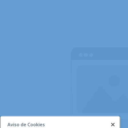
Aviso de Cookies