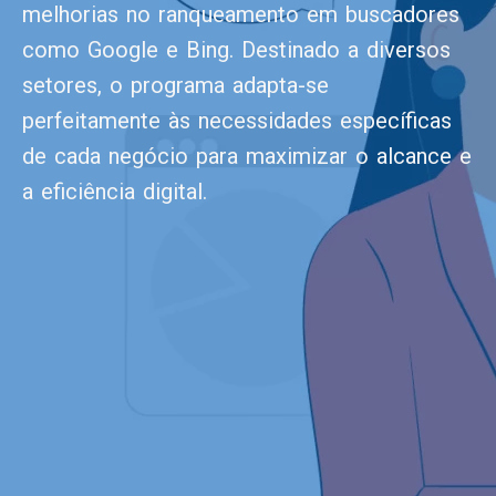
melhorias no ranqueamento em buscadores
como Google e Bing. Destinado a diversos
setores, o programa adapta-se
perfeitamente às necessidades específicas
de cada negócio para maximizar o alcance e
a eficiência digital.