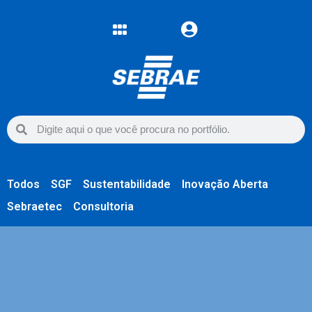
Todos
SGF
Sustentabilidade
Inovação Aberta
Sebraetec
Consultoria