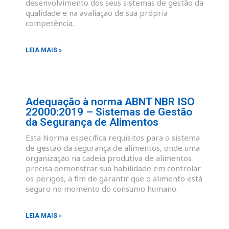
desenvolvimento dos seus sistemas de gestão da
qualidade e na avaliação de sua própria
competência.
LEIA MAIS »
Adequação à norma ABNT NBR ISO
22000:2019 – Sistemas de Gestão
da Segurança de Alimentos
Esta Norma especifica requisitos para o sistema
de gestão da segurança de alimentos, onde uma
organização na cadeia produtiva de alimentos
precisa demonstrar sua habilidade em controlar
os perigos, a fim de garantir que o alimento está
seguro no momento do consumo humano.
LEIA MAIS »