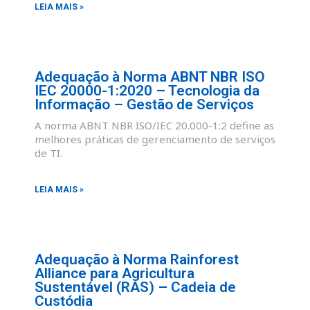
LEIA MAIS »
Adequação à Norma ABNT NBR ISO
IEC 20000-1:2020 – Tecnologia da
Informação – Gestão de Serviços
A norma ABNT NBR ISO/IEC 20.000-1:2 define as
melhores práticas de gerenciamento de serviços
de TI.
LEIA MAIS »
Adequação à Norma Rainforest
Alliance para Agricultura
Sustentável (RAS) – Cadeia de
Custódia