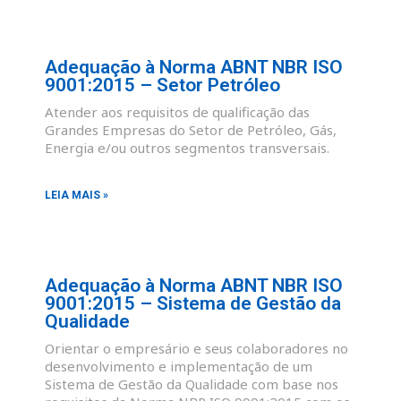
Adequação à Norma ABNT NBR ISO
9001:2015 – Setor Petróleo
Atender aos requisitos de qualificação das
Grandes Empresas do Setor de Petróleo, Gás,
Energia e/ou outros segmentos transversais.
LEIA MAIS »
Adequação à Norma ABNT NBR ISO
9001:2015 – Sistema de Gestão da
Qualidade
Orientar o empresário e seus colaboradores no
desenvolvimento e implementação de um
Sistema de Gestão da Qualidade com base nos