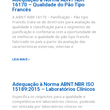
16170 – Qualidade do Pão Tipo
Francês
A ABNT NBR 16170 – Panificação – Pão tipo
Francês trata-se de diretrizes para avaliação da
qualidade e classificação para o segmento de
panificação e confeitaria com a oportunidade de
se melhorar a qualidade do pão tipo francês
fabricado no país a partir da avaliação das
características externas, internas e
LEIA MAIS »
Adequação à Norma ABNT NBR ISO
15189:2015 – Laboratórios Clínicos
Especifica os requisitos para a qualidade e
competência em laboratórios clínicos, podendo
ser utilizada por laboratórios clínicos no