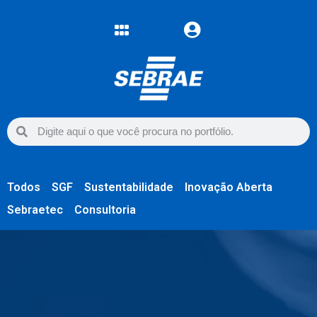
Todos
SGF
Sustentabilidade
Inovação Aberta
Sebraetec
Consultoria