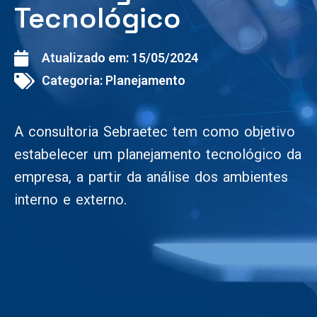
Tecnológico
Atualizado em:
15/05/2024
Categoria:
Planejamento
A consultoria Sebraetec tem como objetivo
estabelecer um planejamento tecnológico da
empresa, a partir da análise dos ambientes
interno e externo.