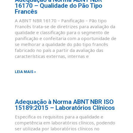
16170 – Qualidade do Pão Tipo
Francês
A ABNT NBR 16170 – Panificação – Pão tipo
Francês trata-se de diretrizes para avaliação da
qualidade e classificação para o segmento de
panificação e confeitaria com a oportunidade de
se melhorar a qualidade do pão tipo francês
fabricado no país a partir da avaliação das
características externas, internas e
LEIA MAIS »
Adequação à Norma ABNT NBR ISO
15189:2015 – Laboratórios Clínicos
Especifica os requisitos para a qualidade e
competência em laboratórios clínicos, podendo
ser utilizada por laboratórios clínicos no