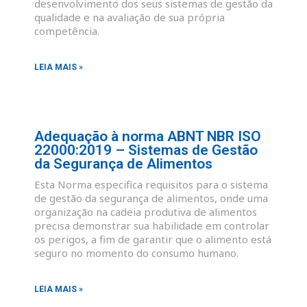
desenvolvimento dos seus sistemas de gestão da
qualidade e na avaliação de sua própria
competência.
LEIA MAIS »
Adequação à norma ABNT NBR ISO
22000:2019 – Sistemas de Gestão
da Segurança de Alimentos
Esta Norma especifica requisitos para o sistema
de gestão da segurança de alimentos, onde uma
organização na cadeia produtiva de alimentos
precisa demonstrar sua habilidade em controlar
os perigos, a fim de garantir que o alimento está
seguro no momento do consumo humano.
LEIA MAIS »