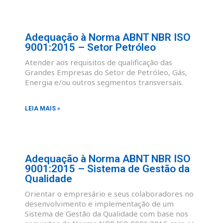
Adequação à Norma ABNT NBR ISO
9001:2015 – Setor Petróleo
Atender aos requisitos de qualificação das
Grandes Empresas do Setor de Petróleo, Gás,
Energia e/ou outros segmentos transversais.
LEIA MAIS »
Adequação à Norma ABNT NBR ISO
9001:2015 – Sistema de Gestão da
Qualidade
Orientar o empresário e seus colaboradores no
desenvolvimento e implementação de um
Sistema de Gestão da Qualidade com base nos