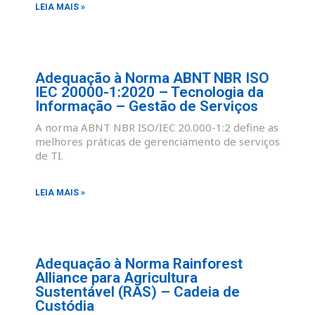
LEIA MAIS »
Adequação à Norma ABNT NBR ISO
IEC 20000-1:2020 – Tecnologia da
Informação – Gestão de Serviços
A norma ABNT NBR ISO/IEC 20.000-1:2 define as
melhores práticas de gerenciamento de serviços
de TI.
LEIA MAIS »
Adequação à Norma Rainforest
Alliance para Agricultura
Sustentável (RAS) – Cadeia de
Custódia