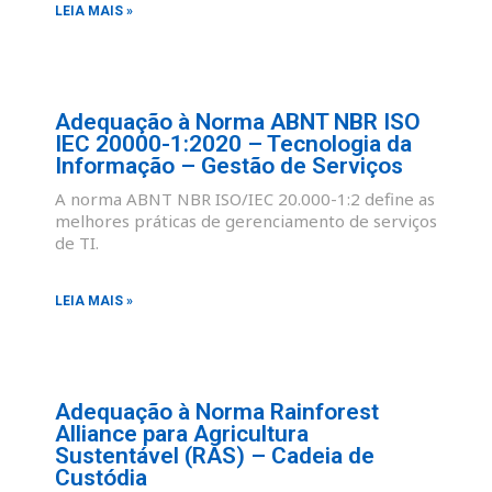
LEIA MAIS »
Adequação à Norma ABNT NBR ISO
IEC 20000-1:2020 – Tecnologia da
Informação – Gestão de Serviços
A norma ABNT NBR ISO/IEC 20.000-1:2 define as
melhores práticas de gerenciamento de serviços
de TI.
LEIA MAIS »
Adequação à Norma Rainforest
Alliance para Agricultura
Sustentável (RAS) – Cadeia de
Custódia