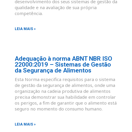
desenvolvimento dos seus sistemas de gestão da
qualidade e na avaliação de sua própria
competência.
LEIA MAIS »
Adequação à norma ABNT NBR ISO
22000:2019 – Sistemas de Gestão
da Segurança de Alimentos
Esta Norma especifica requisitos para o sistema
de gestão da segurança de alimentos, onde uma
organização na cadeia produtiva de alimentos
precisa demonstrar sua habilidade em controlar
os perigos, a fim de garantir que o alimento está
seguro no momento do consumo humano.
LEIA MAIS »