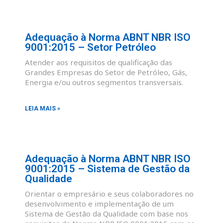
Adequação à Norma ABNT NBR ISO
9001:2015 – Setor Petróleo
Atender aos requisitos de qualificação das
Grandes Empresas do Setor de Petróleo, Gás,
Energia e/ou outros segmentos transversais.
LEIA MAIS »
Adequação à Norma ABNT NBR ISO
9001:2015 – Sistema de Gestão da
Qualidade
Orientar o empresário e seus colaboradores no
desenvolvimento e implementação de um
Sistema de Gestão da Qualidade com base nos