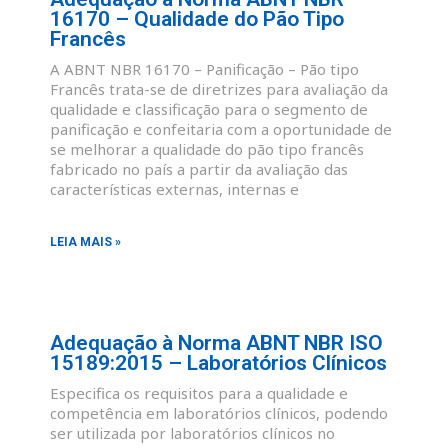
16170 – Qualidade do Pão Tipo
Francês
A ABNT NBR 16170 – Panificação – Pão tipo
Francês trata-se de diretrizes para avaliação da
qualidade e classificação para o segmento de
panificação e confeitaria com a oportunidade de
se melhorar a qualidade do pão tipo francês
fabricado no país a partir da avaliação das
características externas, internas e
LEIA MAIS »
Adequação à Norma ABNT NBR ISO
15189:2015 – Laboratórios Clínicos
Especifica os requisitos para a qualidade e
competência em laboratórios clínicos, podendo
ser utilizada por laboratórios clínicos no