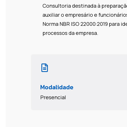
Consultoria destinada à preparação
auxiliar o empresário e funcionário
Norma NBR ISO 22000:2019 para iden
processos da empresa.
Modalidade
Presencial