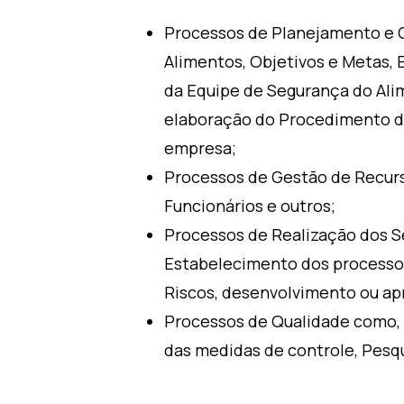
Processos de Planejamento e G
Alimentos, Objetivos e Metas, 
da Equipe de Segurança do Al
elaboração do Procedimento de
empresa;
Processos de Gestão de Recurs
Funcionários e outros;
Processos de Realização dos S
Estabelecimento dos processos
Riscos, desenvolvimento ou 
Processos de Qualidade como, 
das medidas de controle, Pesqu