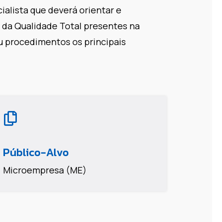
ialista que deverá orientar e
os da Qualidade Total presentes na
ou procedimentos os principais
Público-Alvo
Microempresa (ME)