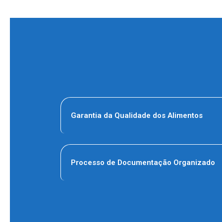
Garantia da Qualidade dos Alimentos
Processo de Documentação Organizado