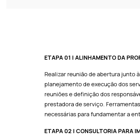
ETAPA 01 | ALINHAMENTO DA PR
Realizar reunião de abertura junto
planejamento de execução dos serv
reuniões e definição dos responsá
prestadora de serviço. Ferramenta
necessárias para fundamentar a ent
ETAPA 02 | CONSULTORIA PARA 