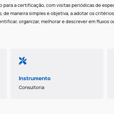
 para a certificação, com visitas periódicas de espec
s, de maneira simples e objetiva, a adotar os critéri
tificar, organizar, melhorar e descrever em fluxos 
Instrumento
Consultoria