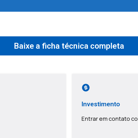
Baixe a ficha técnica completa
Investimento
Entrar em contato co