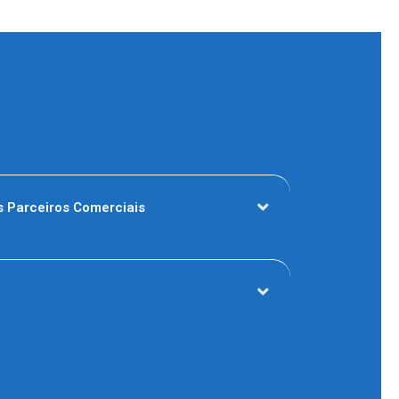
 Parceiros Comerciais