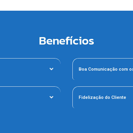
Benefícios
Boa Comunicação com os
Fidelização do Cliente