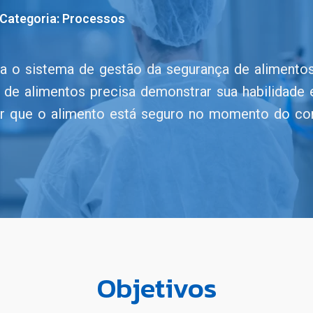
Categoria:
Processos
ra o sistema de gestão da segurança de alimento
 de alimentos precisa demonstrar sua habilidade
ntir que o alimento está seguro no momento do c
Objetivos