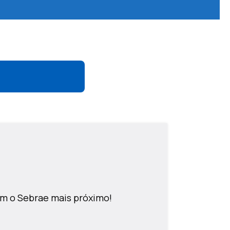
m o Sebrae mais próximo!