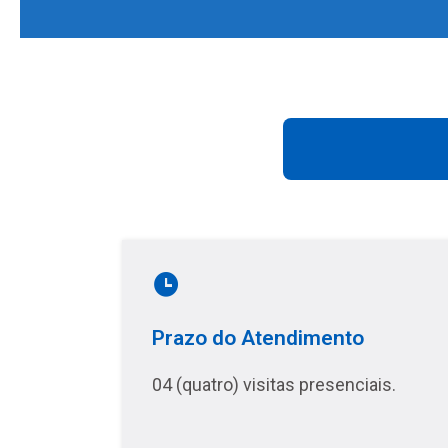
Prazo do Atendimento
04 (quatro) visitas presenciais.