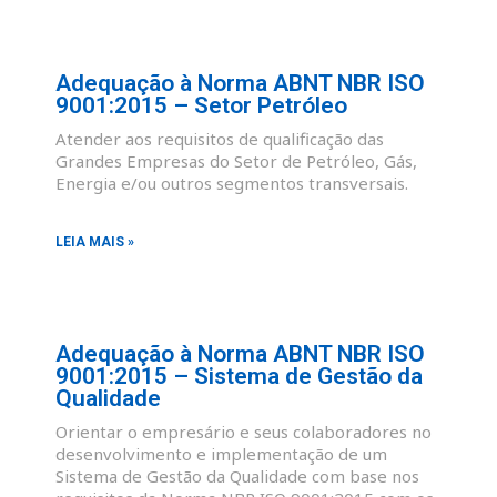
Adequação à Norma ABNT NBR ISO
9001:2015 – Setor Petróleo
Atender aos requisitos de qualificação das
Grandes Empresas do Setor de Petróleo, Gás,
Energia e/ou outros segmentos transversais.
LEIA MAIS »
Adequação à Norma ABNT NBR ISO
9001:2015 – Sistema de Gestão da
Qualidade
Orientar o empresário e seus colaboradores no
desenvolvimento e implementação de um
Sistema de Gestão da Qualidade com base nos