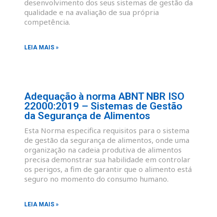
desenvolvimento dos seus sistemas de gestão da
qualidade e na avaliação de sua própria
competência.
LEIA MAIS »
Adequação à norma ABNT NBR ISO
22000:2019 – Sistemas de Gestão
da Segurança de Alimentos
Esta Norma especifica requisitos para o sistema
de gestão da segurança de alimentos, onde uma
organização na cadeia produtiva de alimentos
precisa demonstrar sua habilidade em controlar
os perigos, a fim de garantir que o alimento está
seguro no momento do consumo humano.
LEIA MAIS »