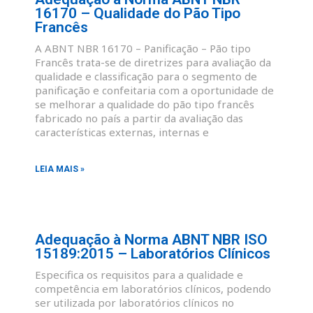
16170 – Qualidade do Pão Tipo
Francês
A ABNT NBR 16170 – Panificação – Pão tipo
Francês trata-se de diretrizes para avaliação da
qualidade e classificação para o segmento de
panificação e confeitaria com a oportunidade de
se melhorar a qualidade do pão tipo francês
fabricado no país a partir da avaliação das
características externas, internas e
LEIA MAIS »
Adequação à Norma ABNT NBR ISO
15189:2015 – Laboratórios Clínicos
Especifica os requisitos para a qualidade e
competência em laboratórios clínicos, podendo
ser utilizada por laboratórios clínicos no