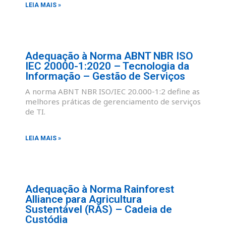
LEIA MAIS »
Adequação à Norma ABNT NBR ISO
IEC 20000-1:2020 – Tecnologia da
Informação – Gestão de Serviços
A norma ABNT NBR ISO/IEC 20.000-1:2 define as
melhores práticas de gerenciamento de serviços
de TI.
LEIA MAIS »
Adequação à Norma Rainforest
Alliance para Agricultura
Sustentável (RAS) – Cadeia de
Custódia