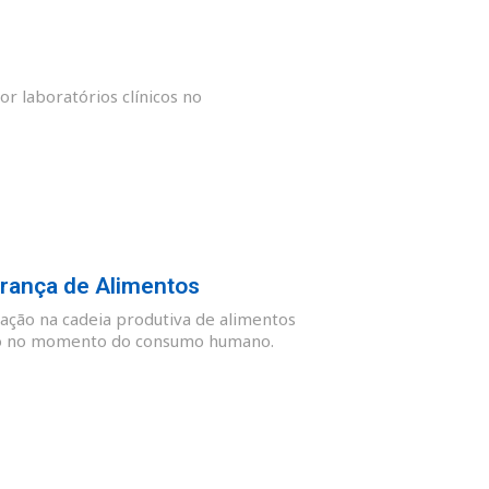
or laboratórios clínicos no
rança de Alimentos
ação na cadeia produtiva de alimentos
guro no momento do consumo humano.