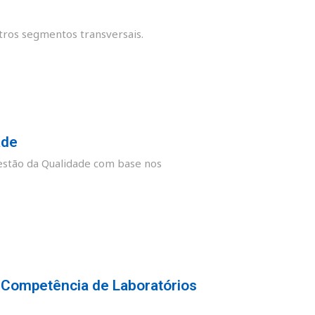
tros segmentos transversais.
ade
stão da Qualidade com base nos
 Competência de Laboratórios