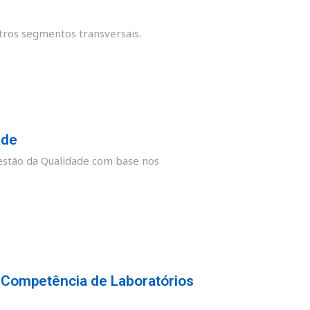
tros segmentos transversais.
ade
stão da Qualidade com base nos
 Competência de Laboratórios