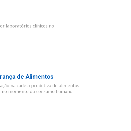
or laboratórios clínicos no
rança de Alimentos
ação na cadeia produtiva de alimentos
guro no momento do consumo humano.