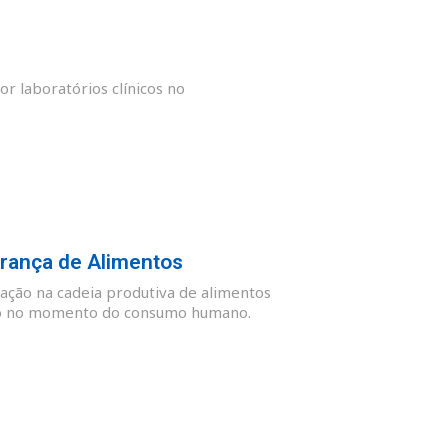
or laboratórios clínicos no
rança de Alimentos
ação na cadeia produtiva de alimentos
guro no momento do consumo humano.