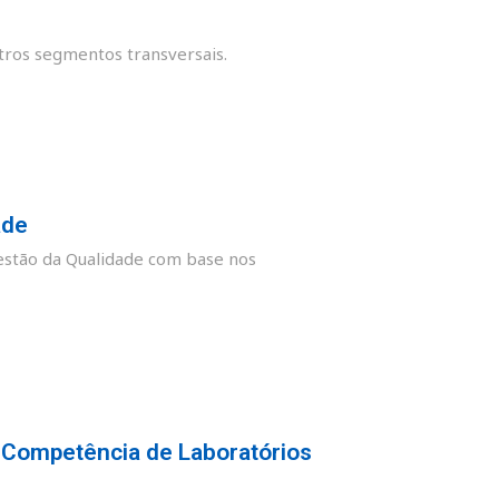
tros segmentos transversais.
ade
stão da Qualidade com base nos
 Competência de Laboratórios