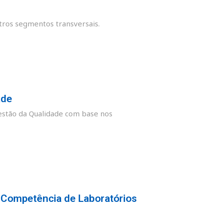
tros segmentos transversais.
ade
stão da Qualidade com base nos
 Competência de Laboratórios