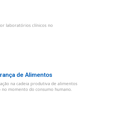
or laboratórios clínicos no
rança de Alimentos
ação na cadeia produtiva de alimentos
guro no momento do consumo humano.