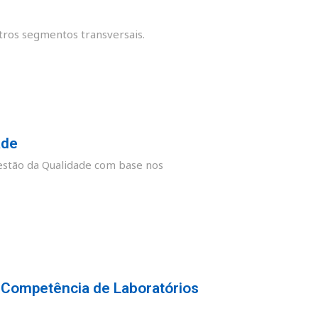
tros segmentos transversais.
ade
stão da Qualidade com base nos
 Competência de Laboratórios