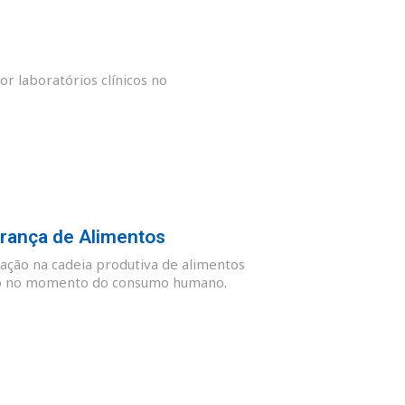
or laboratórios clínicos no
rança de Alimentos
ação na cadeia produtiva de alimentos
guro no momento do consumo humano.