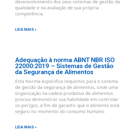
desenvolvimento dos seus sistemas de gestão da
qualidade e na avaliação de sua própria
competência.
LEIA MAIS »
Adequação à norma ABNT NBR ISO
22000:2019 – Sistemas de Gestão
da Segurança de Alimentos
Esta Norma especifica requisitos para o sistema
de gestão da segurança de alimentos, onde uma
organização na cadeia produtiva de alimentos
precisa demonstrar sua habilidade em controlar
os perigos, a fim de garantir que o alimento está
seguro no momento do consumo humano.
LEIA MAIS »