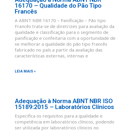
16170 – Qualidade do Pão Tipo
Francês
A ABNT NBR 16170 – Panificação – Pão tipo
Francês trata-se de diretrizes para avaliação da
qualidade e classificação para o segmento de
panificação e confeitaria com a oportunidade de
se melhorar a qualidade do pão tipo francês
fabricado no país a partir da avaliação das
características externas, internas e
LEIA MAIS »
Adequação à Norma ABNT NBR ISO
15189:2015 – Laboratórios Clínicos
Especifica os requisitos para a qualidade e
competência em laboratórios clínicos, podendo
ser utilizada por laboratórios clínicos no