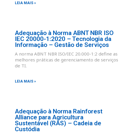
LEIA MAIS »
Adequação à Norma ABNT NBR ISO
IEC 20000-1:2020 – Tecnologia da
Informação – Gestão de Serviços
A norma ABNT NBR ISO/IEC 20.000-1:2 define as
melhores práticas de gerenciamento de serviços
de TI.
LEIA MAIS »
Adequação à Norma Rainforest
Alliance para Agricultura
Sustentável (RAS) – Cadeia de
Custódia