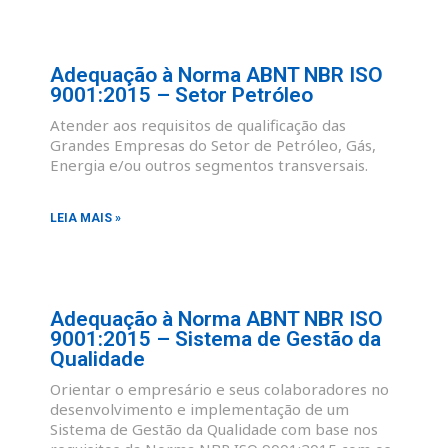
Adequação à Norma ABNT NBR ISO
9001:2015 – Setor Petróleo
Atender aos requisitos de qualificação das
Grandes Empresas do Setor de Petróleo, Gás,
Energia e/ou outros segmentos transversais.
LEIA MAIS »
Adequação à Norma ABNT NBR ISO
9001:2015 – Sistema de Gestão da
Qualidade
Orientar o empresário e seus colaboradores no
desenvolvimento e implementação de um
Sistema de Gestão da Qualidade com base nos