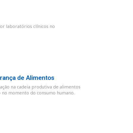
or laboratórios clínicos no
rança de Alimentos
ação na cadeia produtiva de alimentos
guro no momento do consumo humano.