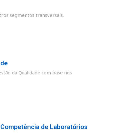
tros segmentos transversais.
ade
stão da Qualidade com base nos
 Competência de Laboratórios