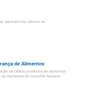
or laboratórios clínicos no
rança de Alimentos
ação na cadeia produtiva de alimentos
guro no momento do consumo humano.