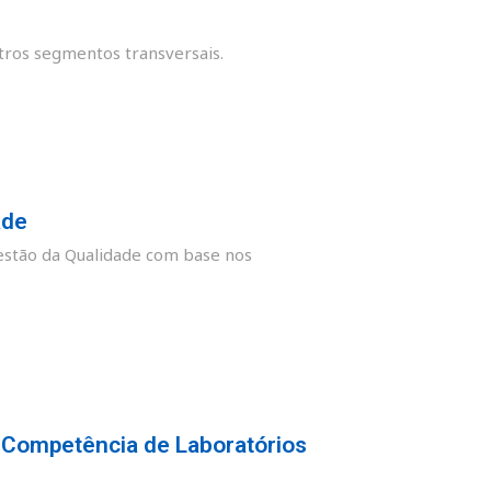
tros segmentos transversais.
ade
stão da Qualidade com base nos
 Competência de Laboratórios