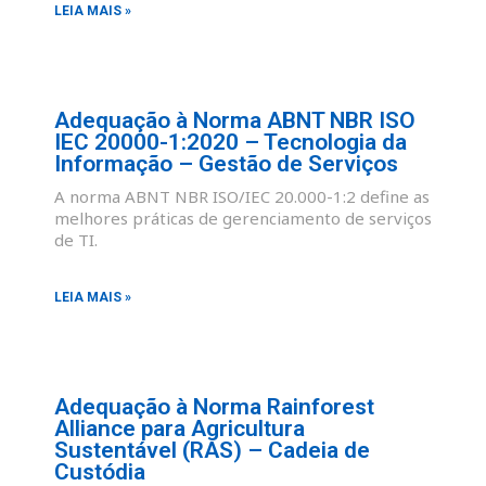
LEIA MAIS »
Adequação à Norma ABNT NBR ISO
IEC 20000-1:2020 – Tecnologia da
Informação – Gestão de Serviços
A norma ABNT NBR ISO/IEC 20.000-1:2 define as
melhores práticas de gerenciamento de serviços
de TI.
LEIA MAIS »
Adequação à Norma Rainforest
Alliance para Agricultura
Sustentável (RAS) – Cadeia de
Custódia