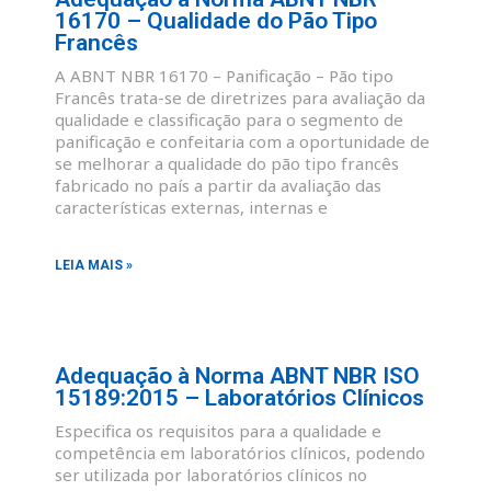
16170 – Qualidade do Pão Tipo
Francês
A ABNT NBR 16170 – Panificação – Pão tipo
Francês trata-se de diretrizes para avaliação da
qualidade e classificação para o segmento de
panificação e confeitaria com a oportunidade de
se melhorar a qualidade do pão tipo francês
fabricado no país a partir da avaliação das
características externas, internas e
LEIA MAIS »
Adequação à Norma ABNT NBR ISO
15189:2015 – Laboratórios Clínicos
Especifica os requisitos para a qualidade e
competência em laboratórios clínicos, podendo
ser utilizada por laboratórios clínicos no