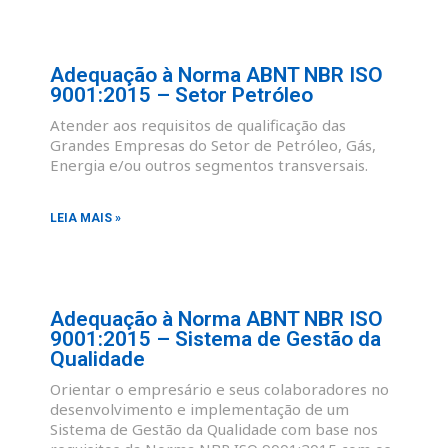
Adequação à Norma ABNT NBR ISO
9001:2015 – Setor Petróleo
Atender aos requisitos de qualificação das
Grandes Empresas do Setor de Petróleo, Gás,
Energia e/ou outros segmentos transversais.
LEIA MAIS »
Adequação à Norma ABNT NBR ISO
9001:2015 – Sistema de Gestão da
Qualidade
Orientar o empresário e seus colaboradores no
desenvolvimento e implementação de um
Sistema de Gestão da Qualidade com base nos