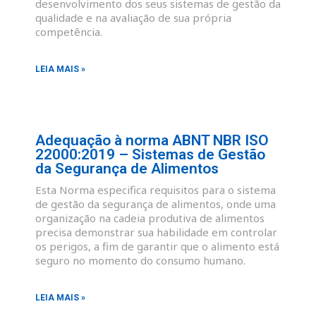
desenvolvimento dos seus sistemas de gestão da
qualidade e na avaliação de sua própria
competência.
LEIA MAIS »
Adequação à norma ABNT NBR ISO
22000:2019 – Sistemas de Gestão
da Segurança de Alimentos
Esta Norma especifica requisitos para o sistema
de gestão da segurança de alimentos, onde uma
organização na cadeia produtiva de alimentos
precisa demonstrar sua habilidade em controlar
os perigos, a fim de garantir que o alimento está
seguro no momento do consumo humano.
LEIA MAIS »