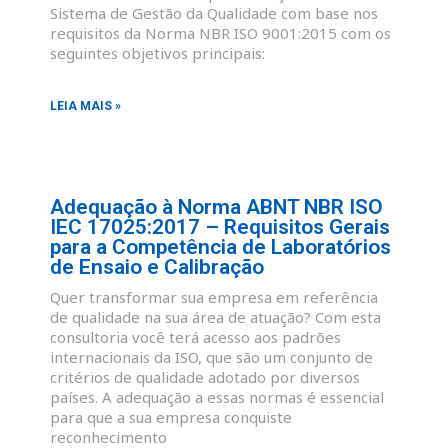
Sistema de Gestão da Qualidade com base nos
requisitos da Norma NBR ISO 9001:2015 com os
seguintes objetivos principais:
LEIA MAIS »
Adequação à Norma ABNT NBR ISO
IEC 17025:2017 – Requisitos Gerais
para a Competência de Laboratórios
de Ensaio e Calibração
Quer transformar sua empresa em referência
de qualidade na sua área de atuação? Com esta
consultoria você terá acesso aos padrões
internacionais da ISO, que são um conjunto de
critérios de qualidade adotado por diversos
países. A adequação a essas normas é essencial
para que a sua empresa conquiste
reconhecimento