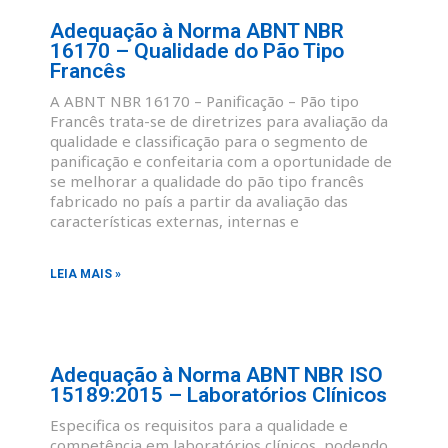
Adequação à Norma ABNT NBR
16170 – Qualidade do Pão Tipo
Francês
A ABNT NBR 16170 – Panificação – Pão tipo
Francês trata-se de diretrizes para avaliação da
qualidade e classificação para o segmento de
panificação e confeitaria com a oportunidade de
se melhorar a qualidade do pão tipo francês
fabricado no país a partir da avaliação das
características externas, internas e
LEIA MAIS »
Adequação à Norma ABNT NBR ISO
15189:2015 – Laboratórios Clínicos
Especifica os requisitos para a qualidade e
competência em laboratórios clínicos, podendo