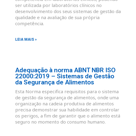
ser utilizada por laboratórios clínicos no
desenvolvimento dos seus sistemas de gestão da
qualidade e na avaliação de sua própria
competência.
LEIA MAIS »
Adequação à norma ABNT NBR ISO
22000:2019 – Sistemas de Gestão
da Segurança de Alimentos
Esta Norma especifica requisitos para o sistema
de gestão da segurança de alimentos, onde uma
organização na cadeia produtiva de alimentos
precisa demonstrar sua habilidade em controlar
os perigos, a fim de garantir que o alimento está
seguro no momento do consumo humano.