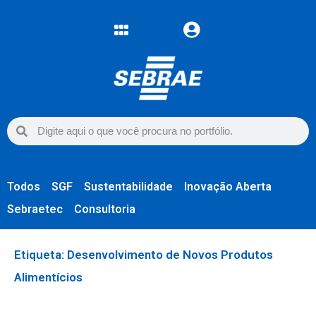
Todos
SGF
Sustentabilidade
Inovação Aberta
Sebraetec
Consultoria
Etiqueta: Desenvolvimento de Novos Produtos
Alimentícios