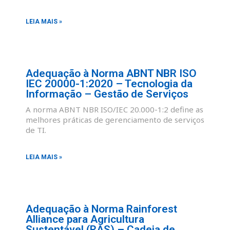
LEIA MAIS »
Adequação à Norma ABNT NBR ISO
IEC 20000-1:2020 – Tecnologia da
Informação – Gestão de Serviços
A norma ABNT NBR ISO/IEC 20.000-1:2 define as
melhores práticas de gerenciamento de serviços
de TI.
LEIA MAIS »
Adequação à Norma Rainforest
Alliance para Agricultura
Sustentável (RAS) – Cadeia de