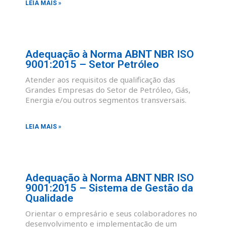
LEIA MAIS »
Adequação à Norma ABNT NBR ISO
9001:2015 – Setor Petróleo
Atender aos requisitos de qualificação das
Grandes Empresas do Setor de Petróleo, Gás,
Energia e/ou outros segmentos transversais.
LEIA MAIS »
Adequação à Norma ABNT NBR ISO
9001:2015 – Sistema de Gestão da
Qualidade
Orientar o empresário e seus colaboradores no
desenvolvimento e implementação de um