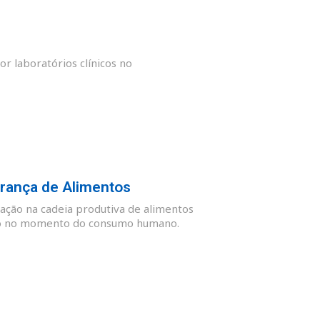
or laboratórios clínicos no
rança de Alimentos
ação na cadeia produtiva de alimentos
guro no momento do consumo humano.