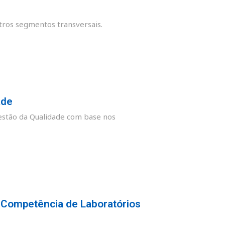
tros segmentos transversais.
ade
stão da Qualidade com base nos
 Competência de Laboratórios