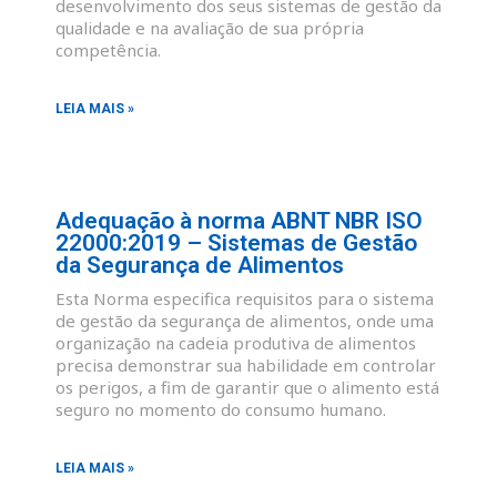
desenvolvimento dos seus sistemas de gestão da
qualidade e na avaliação de sua própria
competência.
LEIA MAIS »
Adequação à norma ABNT NBR ISO
22000:2019 – Sistemas de Gestão
da Segurança de Alimentos
Esta Norma especifica requisitos para o sistema
de gestão da segurança de alimentos, onde uma
organização na cadeia produtiva de alimentos
precisa demonstrar sua habilidade em controlar
os perigos, a fim de garantir que o alimento está
seguro no momento do consumo humano.
LEIA MAIS »