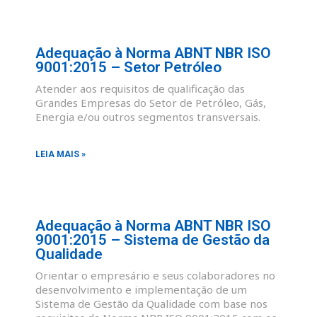
Adequação à Norma ABNT NBR ISO
9001:2015 – Setor Petróleo
Atender aos requisitos de qualificação das
Grandes Empresas do Setor de Petróleo, Gás,
Energia e/ou outros segmentos transversais.
LEIA MAIS »
Adequação à Norma ABNT NBR ISO
9001:2015 – Sistema de Gestão da
Qualidade
Orientar o empresário e seus colaboradores no
desenvolvimento e implementação de um
Sistema de Gestão da Qualidade com base nos