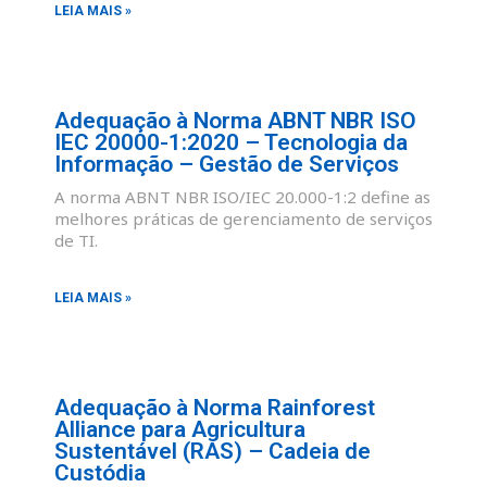
LEIA MAIS »
Adequação à Norma ABNT NBR ISO
IEC 20000-1:2020 – Tecnologia da
Informação – Gestão de Serviços
A norma ABNT NBR ISO/IEC 20.000-1:2 define as
melhores práticas de gerenciamento de serviços
de TI.
LEIA MAIS »
Adequação à Norma Rainforest
Alliance para Agricultura
Sustentável (RAS) – Cadeia de
Custódia