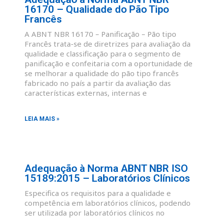
16170 – Qualidade do Pão Tipo
Francês
A ABNT NBR 16170 – Panificação – Pão tipo
Francês trata-se de diretrizes para avaliação da
qualidade e classificação para o segmento de
panificação e confeitaria com a oportunidade de
se melhorar a qualidade do pão tipo francês
fabricado no país a partir da avaliação das
características externas, internas e
LEIA MAIS »
Adequação à Norma ABNT NBR ISO
15189:2015 – Laboratórios Clínicos
Especifica os requisitos para a qualidade e
competência em laboratórios clínicos, podendo
ser utilizada por laboratórios clínicos no