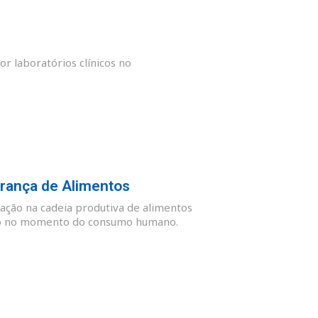
or laboratórios clínicos no
rança de Alimentos
ação na cadeia produtiva de alimentos
guro no momento do consumo humano.