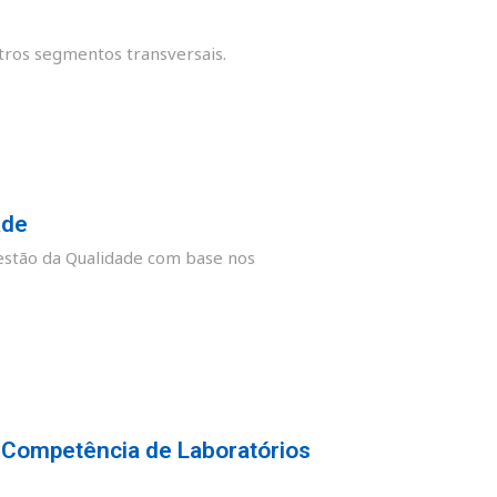
tros segmentos transversais.
ade
stão da Qualidade com base nos
 Competência de Laboratórios