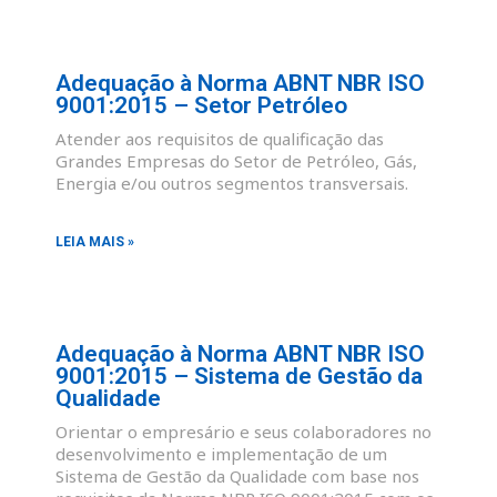
Adequação à Norma ABNT NBR ISO
9001:2015 – Setor Petróleo
Atender aos requisitos de qualificação das
Grandes Empresas do Setor de Petróleo, Gás,
Energia e/ou outros segmentos transversais.
LEIA MAIS »
Adequação à Norma ABNT NBR ISO
9001:2015 – Sistema de Gestão da
Qualidade
Orientar o empresário e seus colaboradores no
desenvolvimento e implementação de um
Sistema de Gestão da Qualidade com base nos