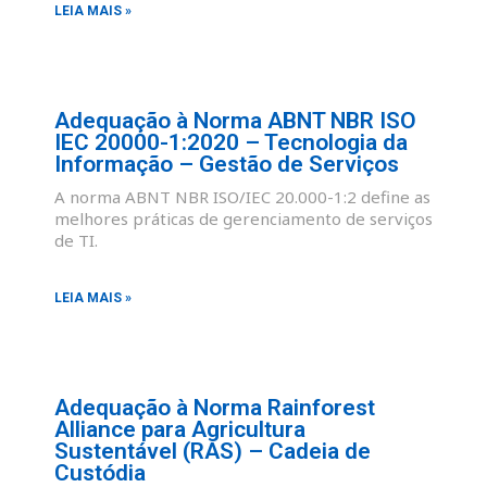
LEIA MAIS »
Adequação à Norma ABNT NBR ISO
IEC 20000-1:2020 – Tecnologia da
Informação – Gestão de Serviços
A norma ABNT NBR ISO/IEC 20.000-1:2 define as
melhores práticas de gerenciamento de serviços
de TI.
LEIA MAIS »
Adequação à Norma Rainforest
Alliance para Agricultura
Sustentável (RAS) – Cadeia de
Custódia