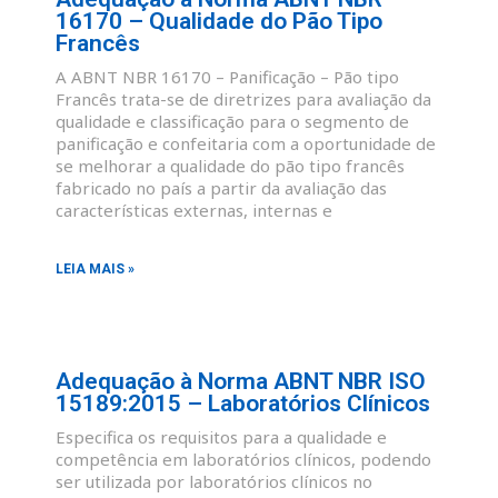
16170 – Qualidade do Pão Tipo
Francês
A ABNT NBR 16170 – Panificação – Pão tipo
Francês trata-se de diretrizes para avaliação da
qualidade e classificação para o segmento de
panificação e confeitaria com a oportunidade de
se melhorar a qualidade do pão tipo francês
fabricado no país a partir da avaliação das
características externas, internas e
LEIA MAIS »
Adequação à Norma ABNT NBR ISO
15189:2015 – Laboratórios Clínicos
Especifica os requisitos para a qualidade e
competência em laboratórios clínicos, podendo
ser utilizada por laboratórios clínicos no