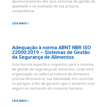
desenvolvimento dos seus sistemas de gestão da
qualidade e na avaliação de sua própria
competência.
LEIA MAIS »
Adequação à norma ABNT NBR ISO
22000:2019 – Sistemas de Gestão
da Segurança de Alimentos
Esta Norma especifica requisitos para o sistema
de gestão da segurança de alimentos, onde uma
organização na cadeia produtiva de alimentos
precisa demonstrar sua habilidade em controlar
os perigos, a fim de garantir que o alimento está
seguro no momento do consumo humano.
LEIA MAIS »