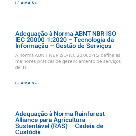
LEIA MAIS »
Adequação à Norma ABNT NBR ISO
IEC 20000-1:2020 – Tecnologia da
Informação – Gestão de Serviços
A norma ABNT NBR ISO/IEC 20.000-1:2 define as
melhores práticas de gerenciamento de serviços
de TI.
LEIA MAIS »
Adequação à Norma Rainforest
Alliance para Agricultura
Sustentável (RAS) – Cadeia de
Custódia