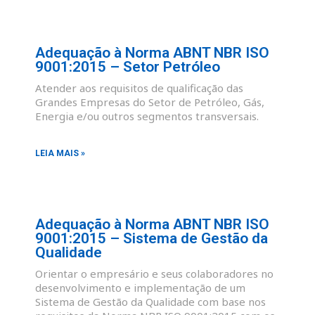
Adequação à Norma ABNT NBR ISO
9001:2015 – Setor Petróleo
Atender aos requisitos de qualificação das
Grandes Empresas do Setor de Petróleo, Gás,
Energia e/ou outros segmentos transversais.
LEIA MAIS »
Adequação à Norma ABNT NBR ISO
9001:2015 – Sistema de Gestão da
Qualidade
Orientar o empresário e seus colaboradores no
desenvolvimento e implementação de um
Sistema de Gestão da Qualidade com base nos