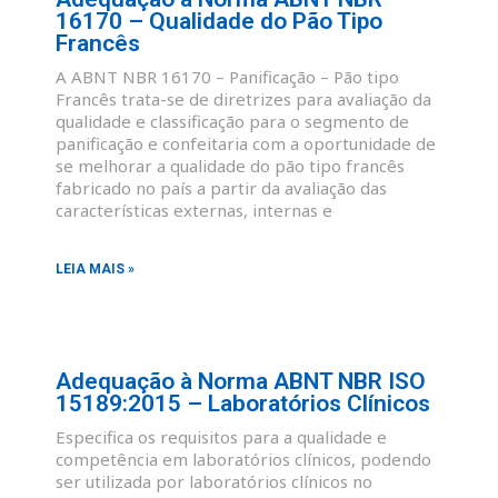
16170 – Qualidade do Pão Tipo
Francês
A ABNT NBR 16170 – Panificação – Pão tipo
Francês trata-se de diretrizes para avaliação da
qualidade e classificação para o segmento de
panificação e confeitaria com a oportunidade de
se melhorar a qualidade do pão tipo francês
fabricado no país a partir da avaliação das
características externas, internas e
LEIA MAIS »
Adequação à Norma ABNT NBR ISO
15189:2015 – Laboratórios Clínicos
Especifica os requisitos para a qualidade e
competência em laboratórios clínicos, podendo
ser utilizada por laboratórios clínicos no