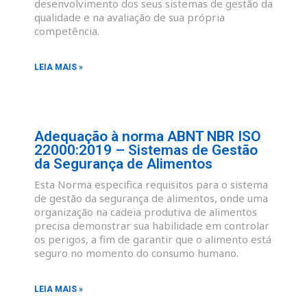
desenvolvimento dos seus sistemas de gestão da
qualidade e na avaliação de sua própria
competência.
LEIA MAIS »
Adequação à norma ABNT NBR ISO
22000:2019 – Sistemas de Gestão
da Segurança de Alimentos
Esta Norma especifica requisitos para o sistema
de gestão da segurança de alimentos, onde uma
organização na cadeia produtiva de alimentos
precisa demonstrar sua habilidade em controlar
os perigos, a fim de garantir que o alimento está
seguro no momento do consumo humano.
LEIA MAIS »