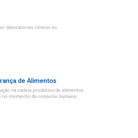
or laboratórios clínicos no
rança de Alimentos
ação na cadeia produtiva de alimentos
guro no momento do consumo humano.