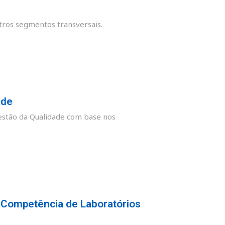
tros segmentos transversais.
ade
stão da Qualidade com base nos
 Competência de Laboratórios