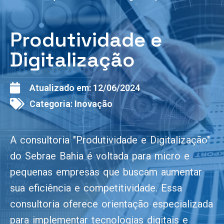
Produtividade e
Digitalização
Atualizado em:
12/06/2024
Categoria:
Inovação
A consultoria "Produtividade e Digitalização"
do Sebrae Bahia é voltada para micro e
pequenas empresas que buscam aumentar
sua eficiência e competitividade. Essa
consultoria oferece orientação especializada
para implementar tecnologias digitais e