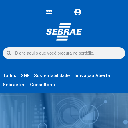
Todos
SGF
Sustentabilidade
Inovação Aberta
Sebraetec
Consultoria