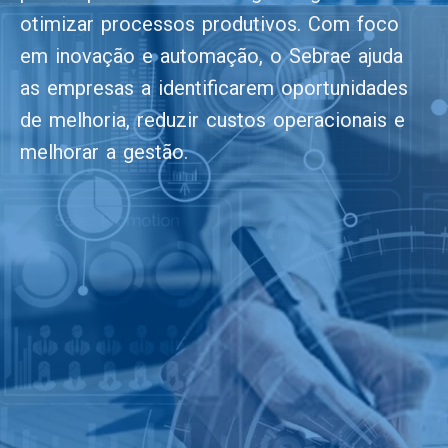
otimizar processos produtivos. Com foco
em inovação e automação, o Sebrae ajuda
as empresas a identificarem oportunidades
de melhoria, reduzir custos operacionais e
melhorar a gestão.