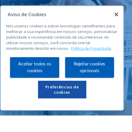
Aviso de Cookies
Nós usamos cookies e outras tecnologias semelhantes para
melhorar a sua experiência em nossos serviços, personalizar
publicidade e recomendar conteúdo de seu interesse. Ao
utilizar nossos serviços, você concorda com tal
monitoramento descrito em nossa
Política de Privacidade
Aceitar todos os
Rejeitar cookies
cookies
opcionais
Links Úteis
Preferências de
cookies