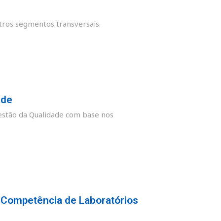
tros segmentos transversais.
ade
stão da Qualidade com base nos
 Competência de Laboratórios