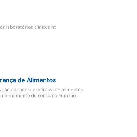
or laboratórios clínicos no
rança de Alimentos
ação na cadeia produtiva de alimentos
guro no momento do consumo humano.