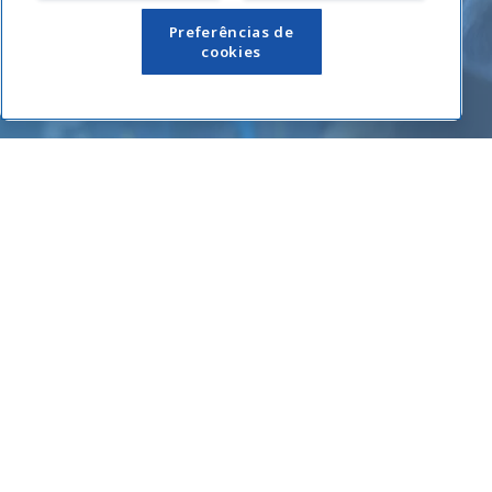
Links Úteis
Preferências de
cookies