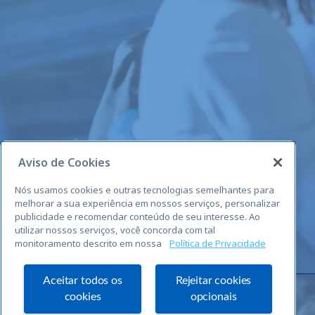
Aviso de Cookies
Nós usamos cookies e outras tecnologias semelhantes para
melhorar a sua experiência em nossos serviços, personalizar
publicidade e recomendar conteúdo de seu interesse. Ao
utilizar nossos serviços, você concorda com tal
monitoramento descrito em nossa
Política de Privacidade
Aceitar todos os
Rejeitar cookies
cookies
opcionais