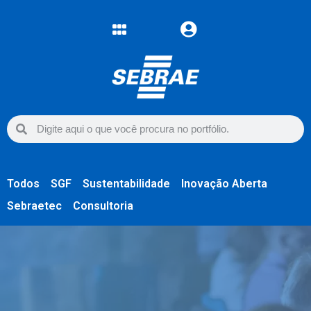
Todos
SGF
Sustentabilidade
Inovação Aberta
Sebraetec
Consultoria