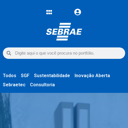
Todos
SGF
Sustentabilidade
Inovação Aberta
Sebraetec
Consultoria