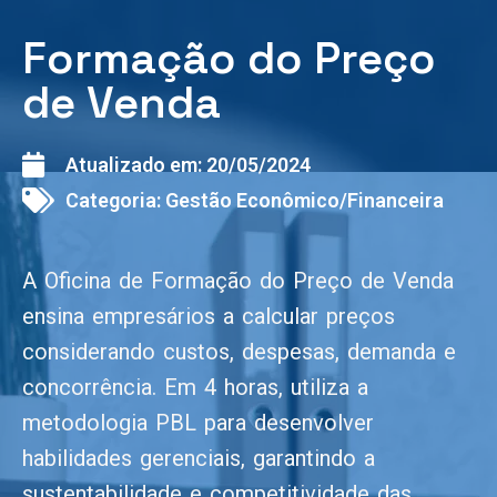
Formação do Preço
de Venda
Atualizado em:
20/05/2024
Categoria:
Gestão Econômico/Financeira
A Oficina de Formação do Preço de Venda
ensina empresários a calcular preços
considerando custos, despesas, demanda e
concorrência. Em 4 horas, utiliza a
metodologia PBL para desenvolver
habilidades gerenciais, garantindo a
sustentabilidade e competitividade das