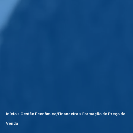
Início
»
Gestão Econômico/Financeira
»
Formação do Preço de
Venda