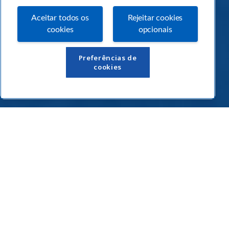
Aceitar todos os
Rejeitar cookies
cookies
opcionais
Links Úteis
Preferências de
cookies