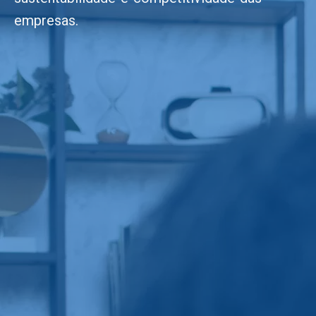
empresas.