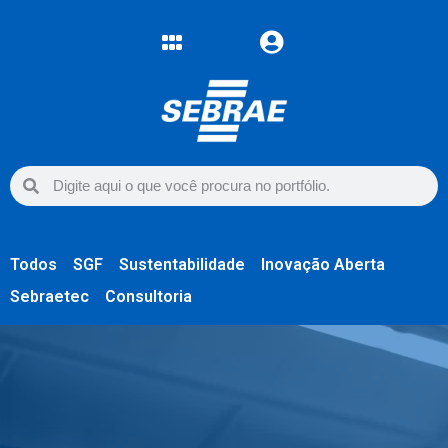
Todos
SGF
Sustentabilidade
Inovação Aberta
Sebraetec
Consultoria