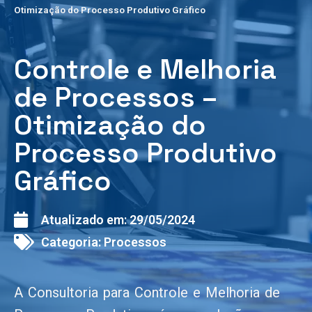
Otimização do Processo Produtivo Gráfico
Controle e Melhoria
de Processos –
Otimização do
Processo Produtivo
Gráfico
Atualizado em:
29/05/2024
Categoria:
Processos
A Consultoria para Controle e Melhoria de