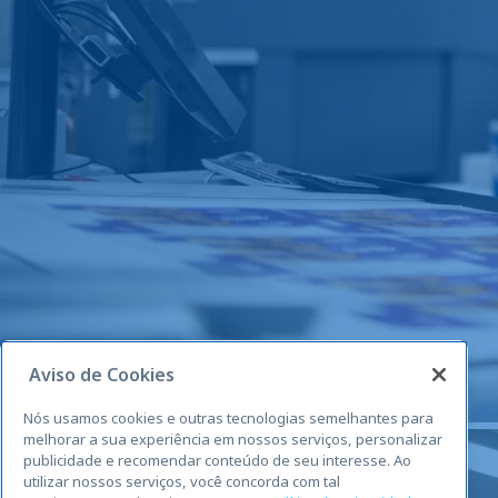
Aviso de Cookies
Nós usamos cookies e outras tecnologias semelhantes para
melhorar a sua experiência em nossos serviços, personalizar
publicidade e recomendar conteúdo de seu interesse. Ao
utilizar nossos serviços, você concorda com tal