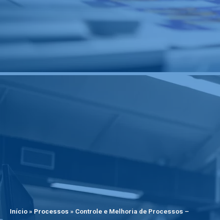
Início
»
Processos
»
Controle e Melhoria de Processos –