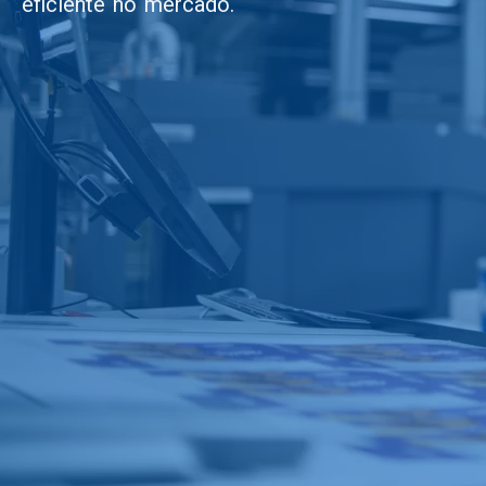
eficiente no mercado.