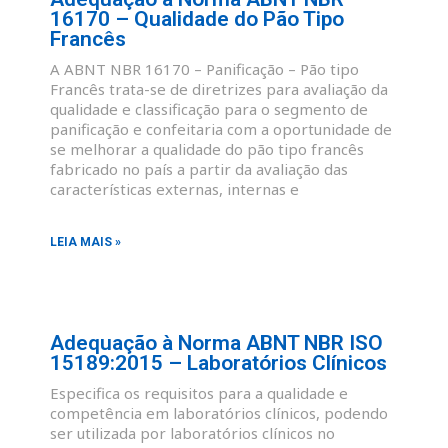
16170 – Qualidade do Pão Tipo
Francês
A ABNT NBR 16170 – Panificação – Pão tipo
Francês trata-se de diretrizes para avaliação da
qualidade e classificação para o segmento de
panificação e confeitaria com a oportunidade de
se melhorar a qualidade do pão tipo francês
fabricado no país a partir da avaliação das
características externas, internas e
LEIA MAIS »
Adequação à Norma ABNT NBR ISO
15189:2015 – Laboratórios Clínicos
Especifica os requisitos para a qualidade e
competência em laboratórios clínicos, podendo
ser utilizada por laboratórios clínicos no