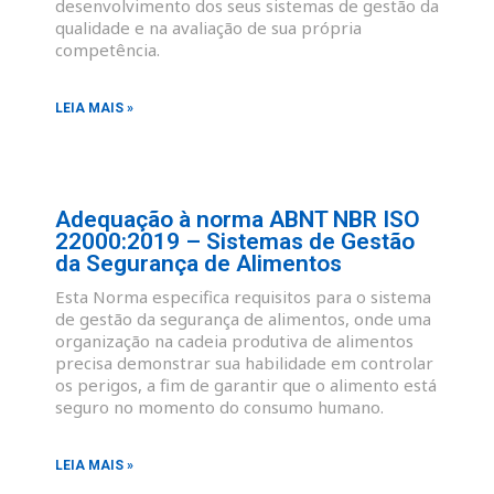
desenvolvimento dos seus sistemas de gestão da
qualidade e na avaliação de sua própria
competência.
LEIA MAIS »
Adequação à norma ABNT NBR ISO
22000:2019 – Sistemas de Gestão
da Segurança de Alimentos
Esta Norma especifica requisitos para o sistema
de gestão da segurança de alimentos, onde uma
organização na cadeia produtiva de alimentos
precisa demonstrar sua habilidade em controlar
os perigos, a fim de garantir que o alimento está
seguro no momento do consumo humano.
LEIA MAIS »