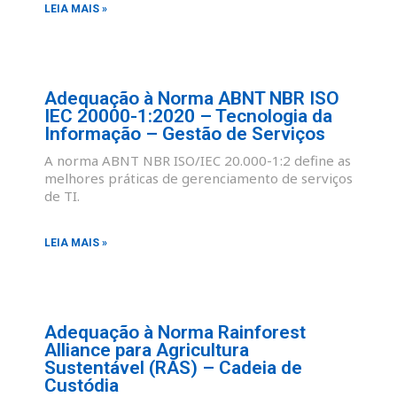
LEIA MAIS »
Adequação à Norma ABNT NBR ISO
IEC 20000-1:2020 – Tecnologia da
Informação – Gestão de Serviços
A norma ABNT NBR ISO/IEC 20.000-1:2 define as
melhores práticas de gerenciamento de serviços
de TI.
LEIA MAIS »
Adequação à Norma Rainforest
Alliance para Agricultura
Sustentável (RAS) – Cadeia de
Custódia