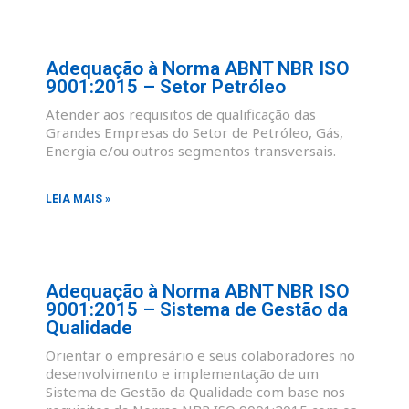
Adequação à Norma ABNT NBR ISO
9001:2015 – Setor Petróleo
Atender aos requisitos de qualificação das
Grandes Empresas do Setor de Petróleo, Gás,
Energia e/ou outros segmentos transversais.
LEIA MAIS »
Adequação à Norma ABNT NBR ISO
9001:2015 – Sistema de Gestão da
Qualidade
Orientar o empresário e seus colaboradores no
desenvolvimento e implementação de um
Sistema de Gestão da Qualidade com base nos