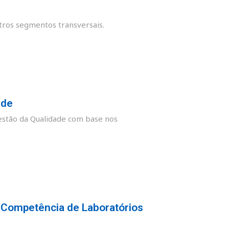
tros segmentos transversais.
ade
stão da Qualidade com base nos
 Competência de Laboratórios