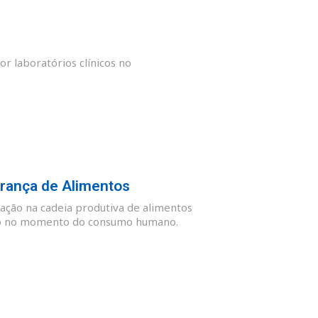
or laboratórios clínicos no
rança de Alimentos
ação na cadeia produtiva de alimentos
guro no momento do consumo humano.