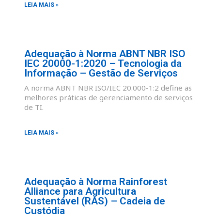
LEIA MAIS »
Adequação à Norma ABNT NBR ISO
IEC 20000-1:2020 – Tecnologia da
Informação – Gestão de Serviços
A norma ABNT NBR ISO/IEC 20.000-1:2 define as
melhores práticas de gerenciamento de serviços
de TI.
LEIA MAIS »
Adequação à Norma Rainforest
Alliance para Agricultura
Sustentável (RAS) – Cadeia de
Custódia