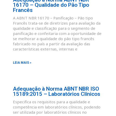
16170 – Qualidade do Pão Tipo
Francês
A ABNT NBR 16170 – Panificação – Pão tipo
Francês trata-se de diretrizes para avaliação da
qualidade e classificação para o segmento de
panificação e confeitaria com a oportunidade de
se melhorar a qualidade do pão tipo francês
fabricado no país a partir da avaliação das
características externas, internas e
LEIA MAIS »
Adequação à Norma ABNT NBR ISO
15189:2015 – Laboratórios Clínicos
Especifica os requisitos para a qualidade e
competência em laboratórios clínicos, podendo
ser utilizada por laboratórios clínicos no