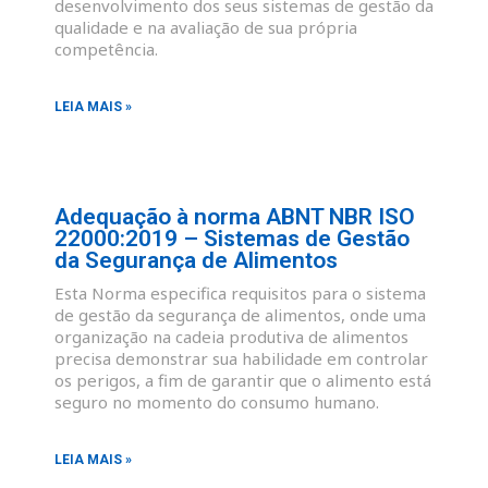
desenvolvimento dos seus sistemas de gestão da
qualidade e na avaliação de sua própria
competência.
LEIA MAIS »
Adequação à norma ABNT NBR ISO
22000:2019 – Sistemas de Gestão
da Segurança de Alimentos
Esta Norma especifica requisitos para o sistema
de gestão da segurança de alimentos, onde uma
organização na cadeia produtiva de alimentos
precisa demonstrar sua habilidade em controlar
os perigos, a fim de garantir que o alimento está
seguro no momento do consumo humano.
LEIA MAIS »