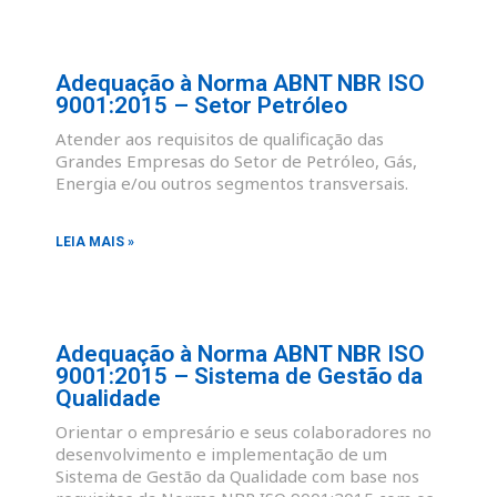
Adequação à Norma ABNT NBR ISO
9001:2015 – Setor Petróleo
Atender aos requisitos de qualificação das
Grandes Empresas do Setor de Petróleo, Gás,
Energia e/ou outros segmentos transversais.
LEIA MAIS »
Adequação à Norma ABNT NBR ISO
9001:2015 – Sistema de Gestão da
Qualidade
Orientar o empresário e seus colaboradores no
desenvolvimento e implementação de um
Sistema de Gestão da Qualidade com base nos