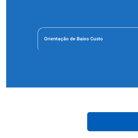
Orientação de Baixo Custo