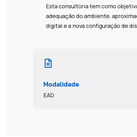
Esta consultoria tem como objetiv
adequação do ambiente, aproxima
digital e a nova configuração de 
Modalidade
EAD