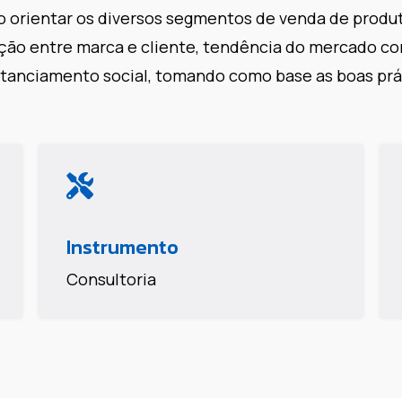
o orientar os diversos segmentos de venda de produt
ção entre marca e cliente, tendência do mercado 
distanciamento social, tomando como base as boas pr
Instrumento
Consultoria