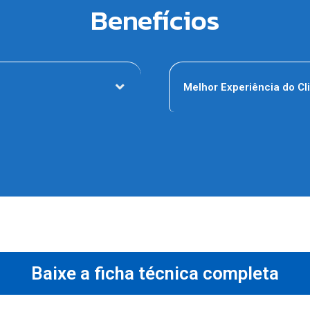
Benefícios
Melhor Experiência do Cl
Baixe a ficha técnica completa