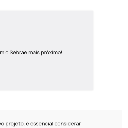
m o Sebrae mais próximo!
vo projeto, é essencial considerar