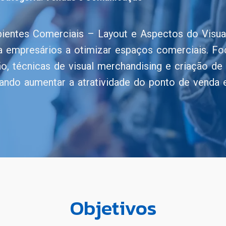
bientes Comerciais – Layout e Aspectos do Visua
a empresários a otimizar espaços comerciais. Fo
o, técnicas de visual merchandising e criação de
sando aumentar a atratividade do ponto de venda 
Objetivos