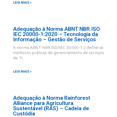
LEIA MAIS »
Adequação à Norma ABNT NBR ISO
IEC 20000-1:2020 – Tecnologia da
Informação – Gestão de Serviços
A norma ABNT NBR ISO/IEC 20.000-1:2 define as
melhores práticas de gerenciamento de serviços
de TI.
LEIA MAIS »
Adequação à Norma Rainforest
Alliance para Agricultura
Sustentável (RAS) – Cadeia de
Custódia