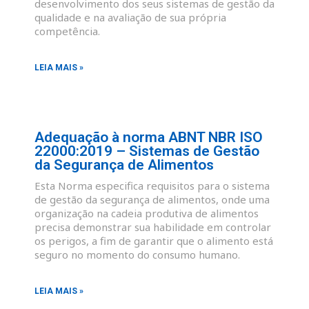
desenvolvimento dos seus sistemas de gestão da
qualidade e na avaliação de sua própria
competência.
LEIA MAIS »
Adequação à norma ABNT NBR ISO
22000:2019 – Sistemas de Gestão
da Segurança de Alimentos
Esta Norma especifica requisitos para o sistema
de gestão da segurança de alimentos, onde uma
organização na cadeia produtiva de alimentos
precisa demonstrar sua habilidade em controlar
os perigos, a fim de garantir que o alimento está
seguro no momento do consumo humano.
LEIA MAIS »