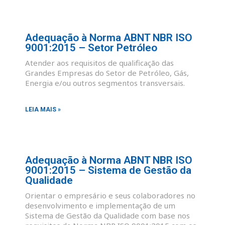
Adequação à Norma ABNT NBR ISO
9001:2015 – Setor Petróleo
Atender aos requisitos de qualificação das
Grandes Empresas do Setor de Petróleo, Gás,
Energia e/ou outros segmentos transversais.
LEIA MAIS »
Adequação à Norma ABNT NBR ISO
9001:2015 – Sistema de Gestão da
Qualidade
Orientar o empresário e seus colaboradores no
desenvolvimento e implementação de um
Sistema de Gestão da Qualidade com base nos