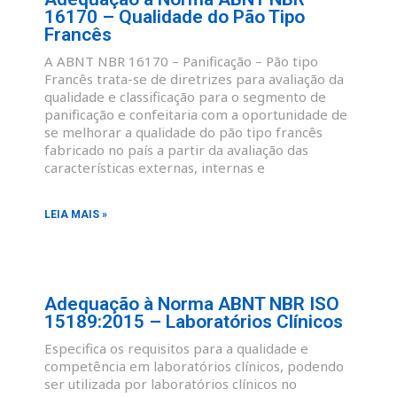
16170 – Qualidade do Pão Tipo
Francês
A ABNT NBR 16170 – Panificação – Pão tipo
Francês trata-se de diretrizes para avaliação da
qualidade e classificação para o segmento de
panificação e confeitaria com a oportunidade de
se melhorar a qualidade do pão tipo francês
fabricado no país a partir da avaliação das
características externas, internas e
LEIA MAIS »
Adequação à Norma ABNT NBR ISO
15189:2015 – Laboratórios Clínicos
Especifica os requisitos para a qualidade e
competência em laboratórios clínicos, podendo
ser utilizada por laboratórios clínicos no