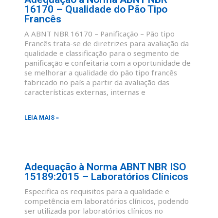
16170 – Qualidade do Pão Tipo
Francês
A ABNT NBR 16170 – Panificação – Pão tipo
Francês trata-se de diretrizes para avaliação da
qualidade e classificação para o segmento de
panificação e confeitaria com a oportunidade de
se melhorar a qualidade do pão tipo francês
fabricado no país a partir da avaliação das
características externas, internas e
LEIA MAIS »
Adequação à Norma ABNT NBR ISO
15189:2015 – Laboratórios Clínicos
Especifica os requisitos para a qualidade e
competência em laboratórios clínicos, podendo
ser utilizada por laboratórios clínicos no