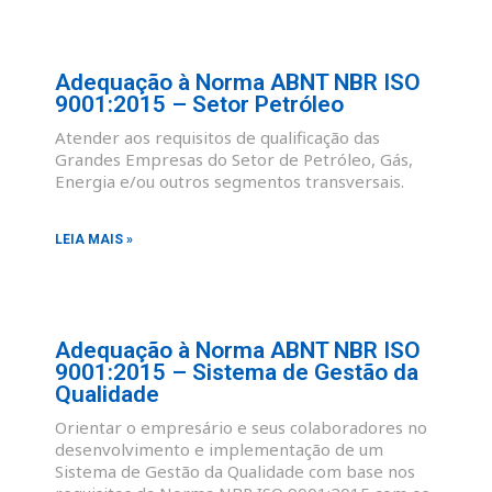
Adequação à Norma ABNT NBR ISO
9001:2015 – Setor Petróleo
Atender aos requisitos de qualificação das
Grandes Empresas do Setor de Petróleo, Gás,
Energia e/ou outros segmentos transversais.
LEIA MAIS »
Adequação à Norma ABNT NBR ISO
9001:2015 – Sistema de Gestão da
Qualidade
Orientar o empresário e seus colaboradores no
desenvolvimento e implementação de um
Sistema de Gestão da Qualidade com base nos