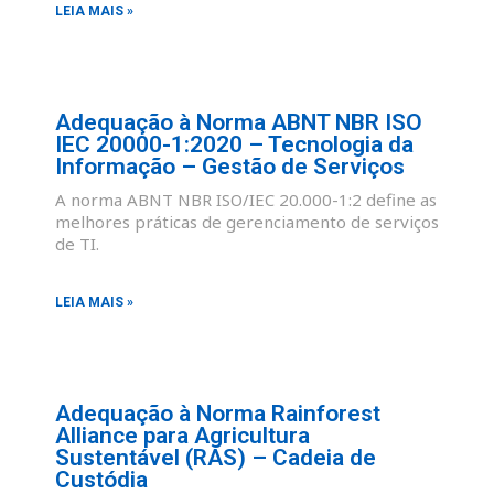
LEIA MAIS »
Adequação à Norma ABNT NBR ISO
IEC 20000-1:2020 – Tecnologia da
Informação – Gestão de Serviços
A norma ABNT NBR ISO/IEC 20.000-1:2 define as
melhores práticas de gerenciamento de serviços
de TI.
LEIA MAIS »
Adequação à Norma Rainforest
Alliance para Agricultura
Sustentável (RAS) – Cadeia de
Custódia