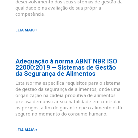
desenvolvimento dos seus sistemas de gestão da
qualidade e na avaliação de sua própria
competência.
LEIA MAIS »
Adequação à norma ABNT NBR ISO
22000:2019 – Sistemas de Gestão
da Segurança de Alimentos
Esta Norma especifica requisitos para o sistema
de gestão da segurança de alimentos, onde uma
organização na cadeia produtiva de alimentos
precisa demonstrar sua habilidade em controlar
os perigos, a fim de garantir que o alimento está
seguro no momento do consumo humano.
LEIA MAIS »