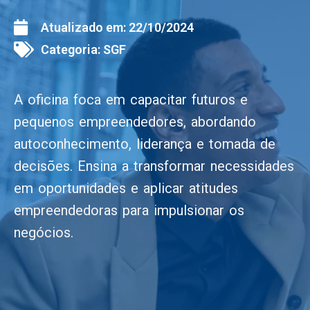
Atualizado em:
22/10/2024
Categoria:
SGF
A oficina foca em capacitar futuros e
pequenos empreendedores, abordando
autoconhecimento, liderança e tomada de
decisões. Ensina a transformar necessidades
em oportunidades e aplicar atitudes
empreendedoras para impulsionar os
negócios.