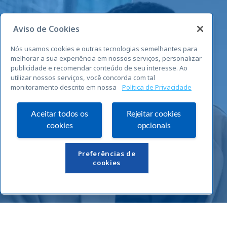
Aviso de Cookies
Nós usamos cookies e outras tecnologias semelhantes para
melhorar a sua experiência em nossos serviços, personalizar
publicidade e recomendar conteúdo de seu interesse. Ao
utilizar nossos serviços, você concorda com tal
monitoramento descrito em nossa
Política de Privacidade
Aceitar todos os
Rejeitar cookies
cookies
opcionais
Links Úteis
Preferências de
cookies