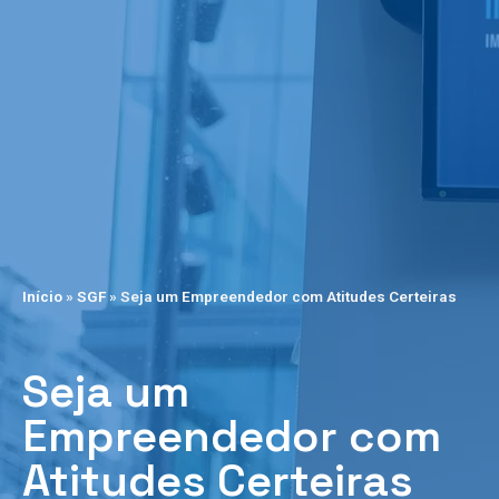
Início
»
SGF
»
Seja um Empreendedor com Atitudes Certeiras
Seja um
Empreendedor com
Atitudes Certeiras