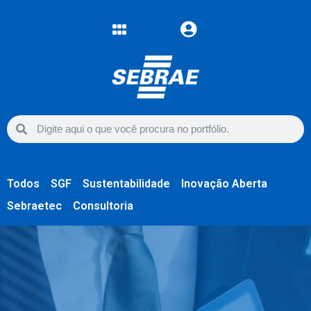
Todos
SGF
Sustentabilidade
Inovação Aberta
Sebraetec
Consultoria