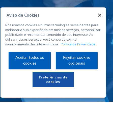
Aviso de Cookies
Nós usamos cookies e outras tecnologias semelhantes para
melhorar a sua experiência em nossos serviços, personalizar
publicidade e recomendar conteúdo de seu interesse. Ao
utilizar nossos serviços, você concorda com tal
monitoramento descrito em nossa
Política de Privacidade
Aceitar todos os
Rejeitar cookies
cookies
opcionais
Links Úteis
Preferências de
cookies