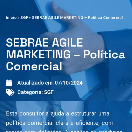
Início
»
SGF
»
SEBRAE AGILE MARKETING – Política Comercial
SEBRAE AGILE
MARKETING – Política
Comercial
Atualizado em:
07/10/2024
Categoria:
SGF
Esta consultoria ajuda a estruturar uma
política comercial clara e eficiente, com