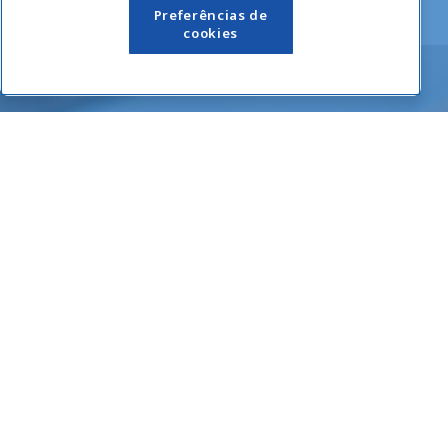
Links Úteis
Preferências de
cookies