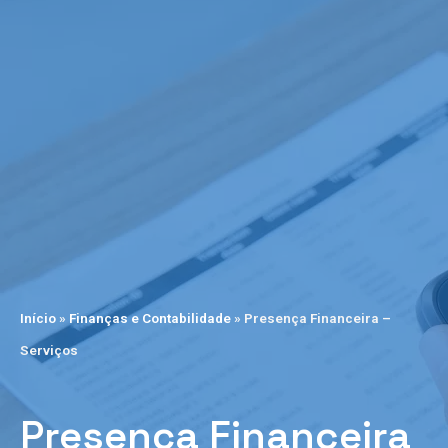
Início
»
Finanças e Contabilidade
»
Presença Financeira –
Serviços
Presença Financeira