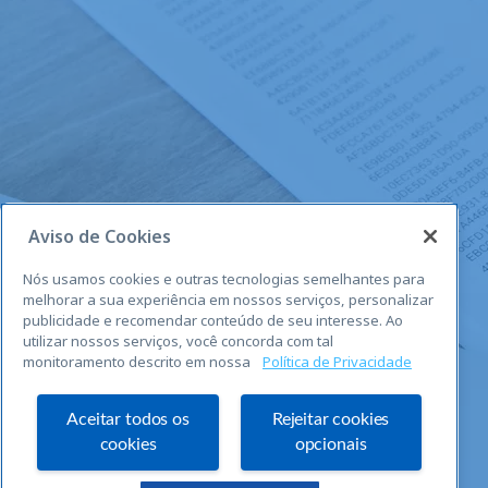
Aviso de Cookies
Nós usamos cookies e outras tecnologias semelhantes para
melhorar a sua experiência em nossos serviços, personalizar
publicidade e recomendar conteúdo de seu interesse. Ao
utilizar nossos serviços, você concorda com tal
monitoramento descrito em nossa
Política de Privacidade
Aceitar todos os
Rejeitar cookies
cookies
opcionais