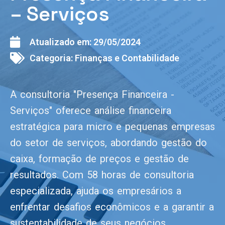
– Serviços
Atualizado em:
29/05/2024
Categoria:
Finanças e Contabilidade
A consultoria "Presença Financeira -
Serviços" oferece análise financeira
estratégica para micro e pequenas empresas
do setor de serviços, abordando gestão do
caixa, formação de preços e gestão de
resultados. Com 58 horas de consultoria
especializada, ajuda os empresários a
enfrentar desafios econômicos e a garantir a
sustentabilidade de seus negócios.