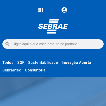
Todos
SGF
Sustentabilidade
Inovação Aberta
Sebraetec
Consultoria