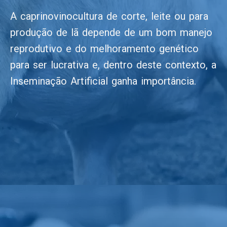
A caprinovinocultura de corte, leite ou para
produção de lã depende de um bom manejo
reprodutivo e do melhoramento genético
para ser lucrativa e, dentro deste contexto, a
Inseminação Artificial ganha importância.