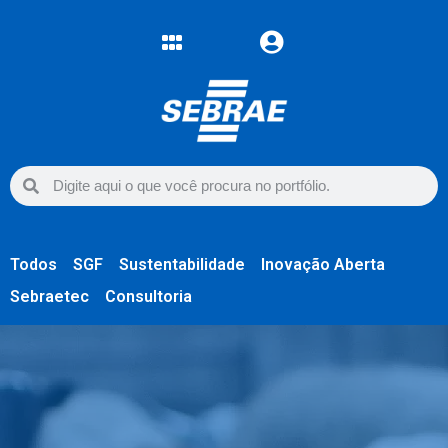
Todos
SGF
Sustentabilidade
Inovação Aberta
Sebraetec
Consultoria