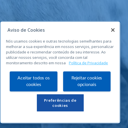
Aviso de Cookies
Nós usamos cookies e outras tecnologias semelhantes para
melhorar a sua experiência em nossos serviços, personalizar
publicidade e recomendar conteúdo de seu interesse. Ao
utilizar nossos serviços, você concorda com tal
monitoramento descrito em nossa
Política de Privacidade
Aceitar todos os
Rejeitar cookies
cookies
opcionais
Links Úteis
Preferências de
cookies