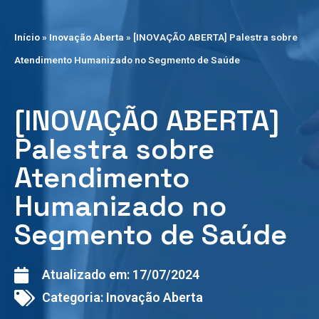
Início
»
Inovação Aberta
»
[INOVAÇÃO ABERTA] Palestra sobre
Atendimento Humanizado no Segmento de Saúde
[INOVAÇÃO ABERTA]
Palestra sobre
Atendimento
Humanizado no
Segmento de Saúde
Atualizado em:
17/07/2024
Categoria:
Inovação Aberta