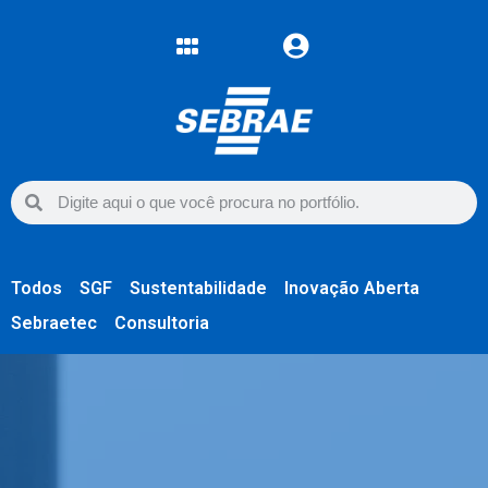
Todos
SGF
Sustentabilidade
Inovação Aberta
Sebraetec
Consultoria