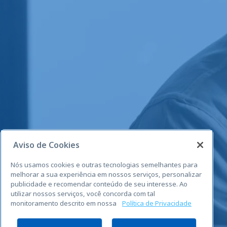
Aviso de Cookies
Nós usamos cookies e outras tecnologias semelhantes para
melhorar a sua experiência em nossos serviços, personalizar
publicidade e recomendar conteúdo de seu interesse. Ao
utilizar nossos serviços, você concorda com tal
monitoramento descrito em nossa
Política de Privacidade