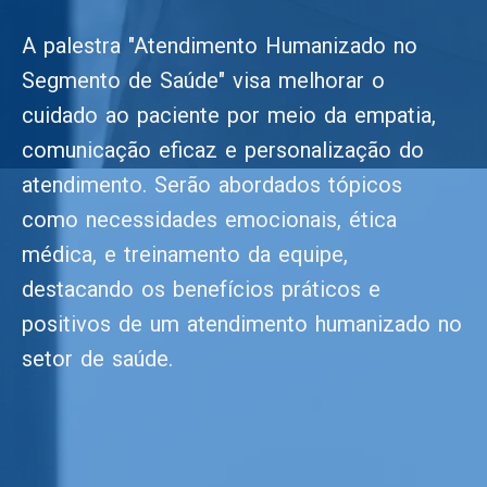
A palestra "Atendimento Humanizado no
Segmento de Saúde" visa melhorar o
cuidado ao paciente por meio da empatia,
comunicação eficaz e personalização do
atendimento. Serão abordados tópicos
como necessidades emocionais, ética
médica, e treinamento da equipe,
destacando os benefícios práticos e
positivos de um atendimento humanizado no
setor de saúde.