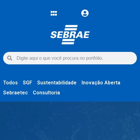
Todos
SGF
Sustentabilidade
Inovação Aberta
Sebraetec
Consultoria