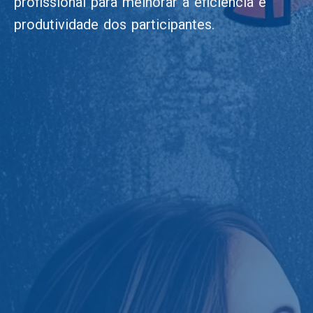
profissional para melhorar a eficiência e
produtividade dos participantes.