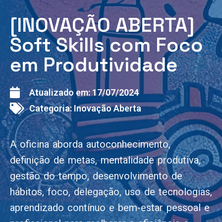
[INOVAÇÃO ABERTA]
Soft Skills com Foco
em Produtividade
Atualizado em:
17/07/2024
Categoria:
Inovação Aberta
A oficina aborda autoconhecimento,
definição de metas, mentalidade produtiva,
gestão do tempo, desenvolvimento de
hábitos, foco, delegação, uso de tecnologias,
aprendizado contínuo e bem-estar pessoal e