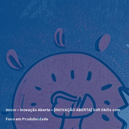
Início
»
Inovação Aberta
»
[INOVAÇÃO ABERTA] Soft Skills com
Foco em Produtividade