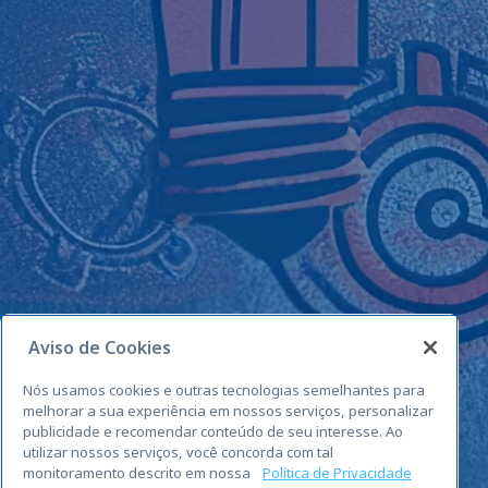
Aviso de Cookies
Nós usamos cookies e outras tecnologias semelhantes para
melhorar a sua experiência em nossos serviços, personalizar
publicidade e recomendar conteúdo de seu interesse. Ao
utilizar nossos serviços, você concorda com tal
monitoramento descrito em nossa
Política de Privacidade