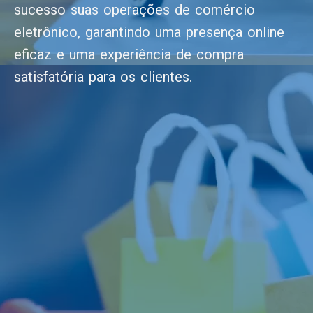
sucesso suas operações de comércio
eletrônico, garantindo uma presença online
eficaz e uma experiência de compra
satisfatória para os clientes.