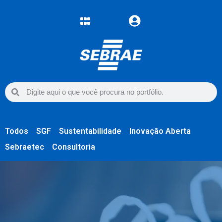
Todos
SGF
Sustentabilidade
Inovação Aberta
Sebraetec
Consultoria