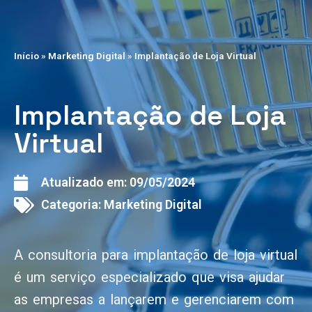
Início
»
Marketing Digital
»
Implantação de Loja Virtual
Implantação de Loja
Virtual
Atualizado em:
09/05/2024
Categoria:
Marketing Digital
A consultoria para implantação de loja virtual
é um serviço especializado que visa ajudar
as empresas a lançarem e gerenciarem com