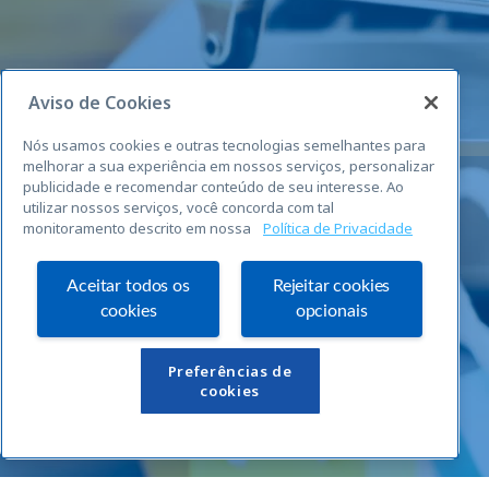
Aviso de Cookies
Nós usamos cookies e outras tecnologias semelhantes para
melhorar a sua experiência em nossos serviços, personalizar
publicidade e recomendar conteúdo de seu interesse. Ao
utilizar nossos serviços, você concorda com tal
monitoramento descrito em nossa
Política de Privacidade
Aceitar todos os
Rejeitar cookies
cookies
opcionais
Links Úteis
Preferências de
cookies