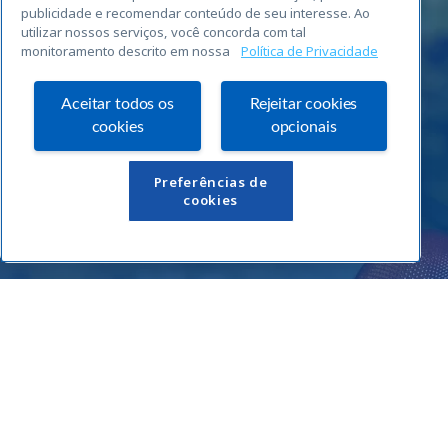
publicidade e recomendar conteúdo de seu interesse. Ao
utilizar nossos serviços, você concorda com tal
monitoramento descrito em nossa
Política de Privacidade
Aceitar todos os
Rejeitar cookies
cookies
opcionais
Links Úteis
Preferências de
cookies