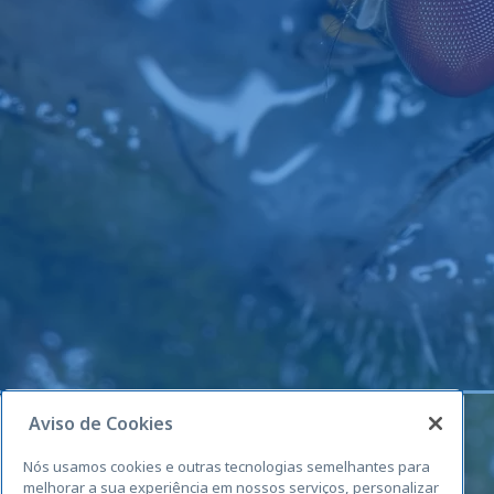
Aviso de Cookies
Nós usamos cookies e outras tecnologias semelhantes para
melhorar a sua experiência em nossos serviços, personalizar