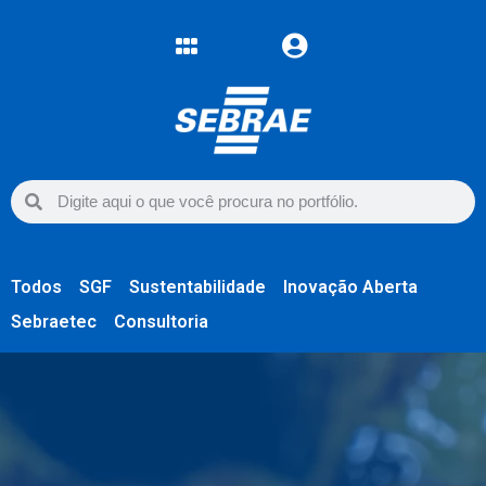
Todos
SGF
Sustentabilidade
Inovação Aberta
Sebraetec
Consultoria