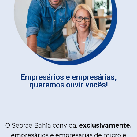
Empresários e empresárias,
queremos ouvir vocês!
O Sebrae Bahia convida,
exclusivamente,
empresários e empresárias de micro e