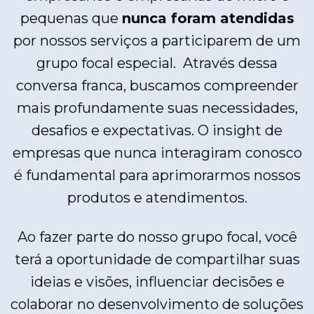
pequenas que
nunca foram atendidas
por nossos serviços a participarem de um
grupo focal especial. Através dessa
conversa franca, buscamos compreender
mais profundamente suas necessidades,
desafios e expectativas. O insight de
empresas que nunca interagiram conosco
é fundamental para aprimorarmos nossos
produtos e atendimentos.
Ao fazer parte do nosso grupo focal, você
terá a oportunidade de compartilhar suas
ideias e visões, influenciar decisões e
colaborar no desenvolvimento de soluções