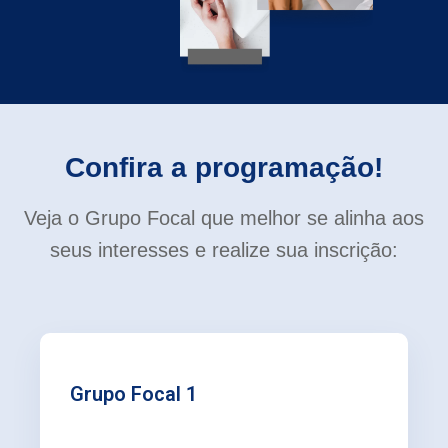
Confira a programação!
Veja o Grupo Focal que melhor se alinha aos
seus interesses
e realize sua inscrição:
Grupo Focal 1