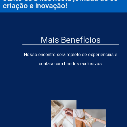
criação e inovação!
Mais Benefícios
Nosso encontro será repleto de experiências e
contará com brindes exclusivos.