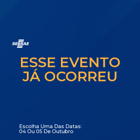
ESSE EVENTO
JÁ OCORREU
Escolha Uma Das Datas:
04 Ou 05 De Outubro