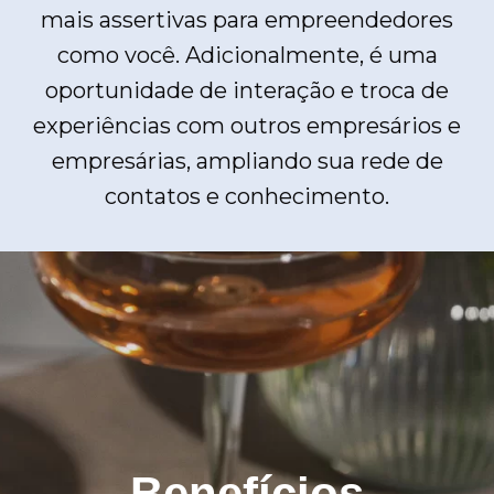
mais assertivas para empreendedores
como você. Adicionalmente, é uma
oportunidade de interação e troca de
experiências com outros empresários e
empresárias, ampliando sua rede de
contatos e conhecimento.
Benefícios