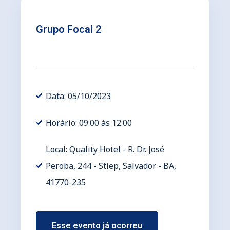
Grupo Focal 2
Data: 05/10/2023
Horário: 09:00 às 12:00
Local: Quality Hotel - R. Dr. José
Peroba, 244 - Stiep, Salvador - BA,
41770-235
Esse evento já ocorreu