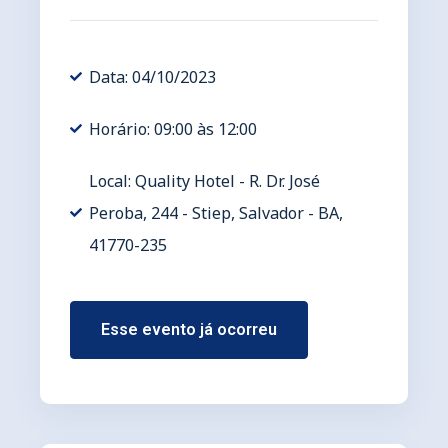
Data: 04/10/2023
Horário: 09:00 às 12:00
Local: Quality Hotel - R. Dr. José
Peroba, 244 - Stiep, Salvador - BA,
41770-235
Esse evento já ocorreu