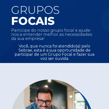
GRUPOS
FOCAIS
Participe do nosso grupo focal e ajude-
nos a entender melhor as necessidades
da sua empresa!
Você, que nunca foi atendido(a) pelo
Sebrae, esta é a sua oportunidade de
participar de um Grupo Focal e fazer sua
voz ser ouvida.