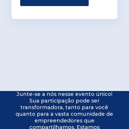
Junte-se a nós nesse evento único!
Sua participação pode ser
transformadora, tanto para você
quanto para a vasta comunidade de
empreendedores que
compartilhamos. Estamos