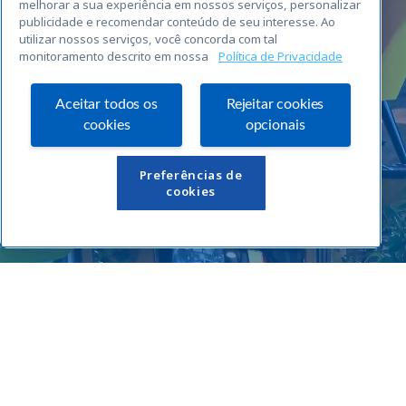
melhorar a sua experiência em nossos serviços, personalizar
publicidade e recomendar conteúdo de seu interesse. Ao
utilizar nossos serviços, você concorda com tal
monitoramento descrito em nossa
Política de Privacidade
Aceitar todos os
Rejeitar cookies
cookies
opcionais
Links Úteis
Preferências de
cookies