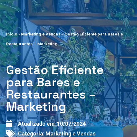
Início
»
Marketing e Vendas
»
Gestão Eficiente para Bares e
Restaurantes – Marketing
Gestão Eficiente
para Bares e
Restaurantes –
Marketing
Atualizado em:
10/07/2024
Categoria:
Marketing e Vendas