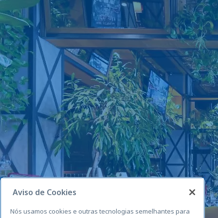
Aviso de Cookies
Nós usamos cookies e outras tecnologias semelhantes para