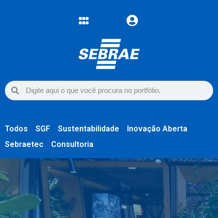
Todos
SGF
Sustentabilidade
Inovação Aberta
Sebraetec
Consultoria