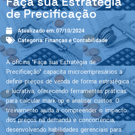
Faça sua Estratégia
de Precificação
Atualizado em:
07/10/2024
Categoria:
Finanças e Contabilidade
A oficina "Faça sua Estratégia de
Precificação" capacita microempresários a
definir preços de venda de forma estratégica
e lucrativa, oferecendo ferramentas práticas
para calcular mark-up e analisar custos. O
treinamento ajuda a compreender o impacto
dos preços na demanda e concorrência,
desenvolvendo habilidades gerenciais para