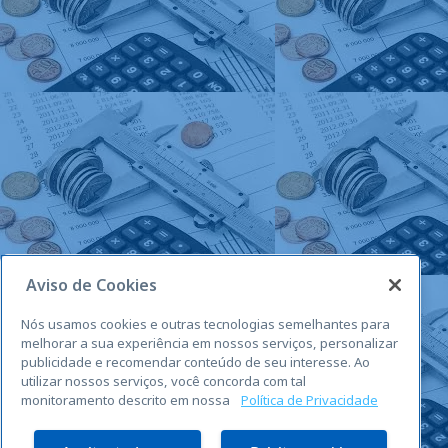
Aviso de Cookies
Nós usamos cookies e outras tecnologias semelhantes para
melhorar a sua experiência em nossos serviços, personalizar
publicidade e recomendar conteúdo de seu interesse. Ao
utilizar nossos serviços, você concorda com tal
monitoramento descrito em nossa
Política de Privacidade