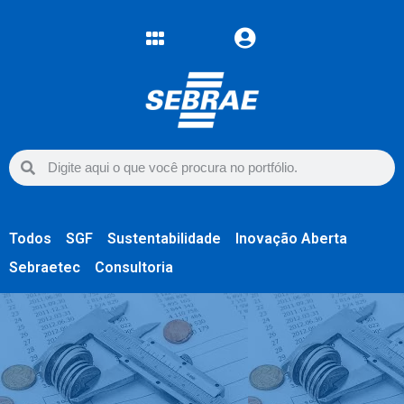
Todos
SGF
Sustentabilidade
Inovação Aberta
Sebraetec
Consultoria