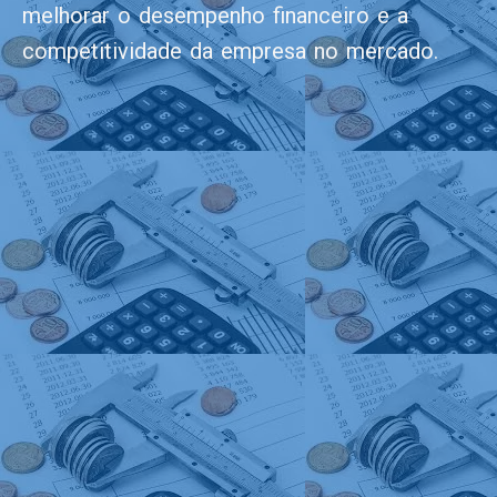
melhorar o desempenho financeiro e a
competitividade da empresa no mercado.