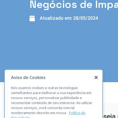
Negócios de Impa
Atualizado em:
28/05/2024
Aviso de Cookies
Nós usamos cookies e outras tecnologias
semelhantes para melhorar a sua experiência em
nossos serviços, personalizar publicidade e
recomendar conteúdo de seu interesse. Ao utilizar
nossos serviços, você concorda com tal
monitoramento descrito em nossa
Política de
Deseja 
Privacidade