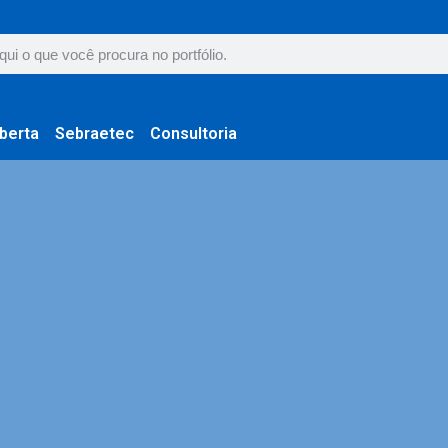
berta
Sebraetec
Consultoria