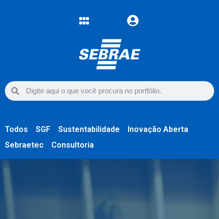
Todos
SGF
Sustentabilidade
Inovação Aberta
Sebraetec
Consultoria