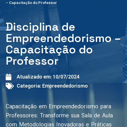
– Capacitação do Professor
Disciplina de
Empreendedorismo –
Capacitação do
Professor
Atualizado em:
10/07/2024
Categoria:
Empreendedorismo
Capacitação em Empreendedorismo para
Professores: Transforme sua Sala de Aula
com Metodologias Inovadoras e Práticas