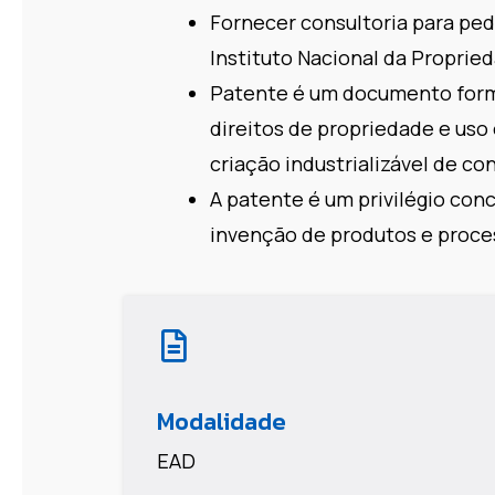
Fornecer consultoria para ped
Instituto Nacional da Propried
Patente é um documento forma
direitos de propriedade e uso
criação industrializável de co
A patente é um privilégio conc
invenção de produtos e proce
Modalidade
EAD