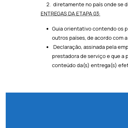
diretamente no país onde se d
ENTREGAS DA ETAPA 03:
Guia orientativo contendo os 
outros países, de acordo com a
Declaração, assinada pela emp
prestadora de serviço e que a
conteúdo da(s) entrega(s) efet