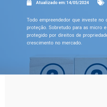
Atualizado em:
14/05/2024
Todo empreendedor que investe no d
proteção. Sobretudo para as micro 
protegido por direitos de propriedad
crescimento no mercado.