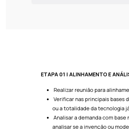
ETAPA 01 | ALINHAMENTO E ANÁLIS
Realizar reunião para alinhame
Verificar nas principais bases 
ou a totalidade da tecnologia j
Analisar a demanda com base no
analisar se a invenção ou mode