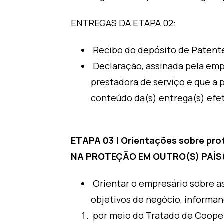
ENTREGAS DA ETAPA 02:
Recibo do depósito de Patente
Declaração, assinada pela emp
prestadora de serviço e que a
conteúdo da(s) entrega(s) efet
ETAPA 03 | Orientações sobre pr
NA PROTEÇÃO EM OUTRO(S) PAÍS
Orientar o empresário sobre a
objetivos de negócio, informa
por meio do Tratado de Coope