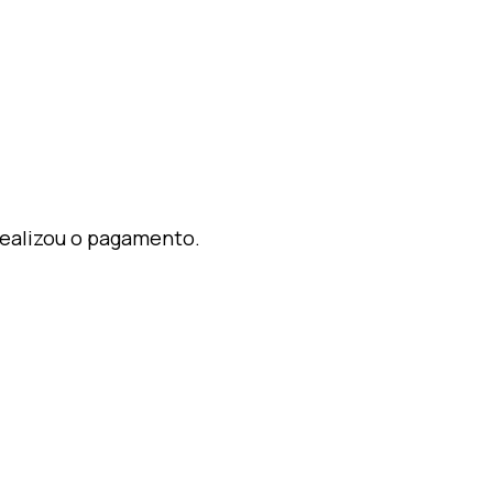
realizou o pagamento.