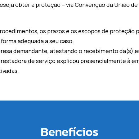
eseja obter a proteção – via Convenção da União de 
procedimentos, os prazos e os escopos de proteção 
 forma adequada a seu caso;
resa demandante, atestando o recebimento da(s) en
 prestadora de serviço explicou presencialmente à 
ivadas.
Benefícios