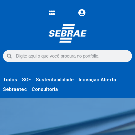
Todos
SGF
Sustentabilidade
Inovação Aberta
Sebraetec
Consultoria