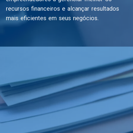
recursos financeiros e alcançar resultados
mais eficientes em seus negócios.