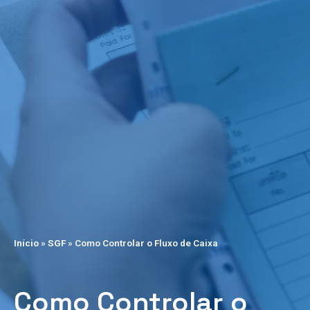
Início
»
SGF
»
Como Controlar o Fluxo de Caixa
Como Controlar o