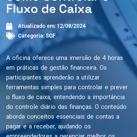
Fluxo de Caixa
Atualizado em:
12/08/2024
Categoria:
SGF
A oficina oferece uma imersão de 4 horas
em práticas de gestão financeira. Os
participantes aprenderão a utilizar
ferramentas simples para controlar e prever
o fluxo de caixa, entendendo a importância
do controle diário das finanças. O conteúdo
aborda conceitos essenciais de contas a
pagar e a receber, ajudando os
empreendedores a gerenciar melhor os