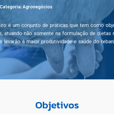
Categoria:
Agronegócios
eiro é um conjunto de práticas que tem como obje
, atuando não somente na formulação de dietas 
 levarão à maior produtividade e saúde do reban
Objetivos