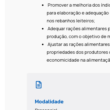
Promover a melhoria dos índic
para elaboração e adequação 
nos rebanhos leiteiros;
Adequar rações alimentares p
produção, com o objetivo de 
Ajustar as rações alimentares
propriedades dos produtores 
economicidade na alimentaçã
Modalidade