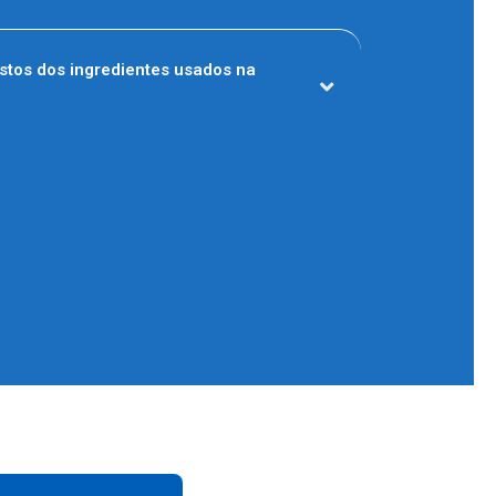
stos dos ingredientes usados na