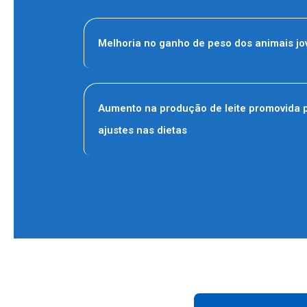
Melhoria no ganho de peso dos animais j
Aumento na produção de leite promovida 
ajustes nas dietas