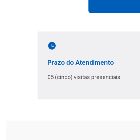
Prazo do Atendimento
05 (cinco) visitas presenciais.