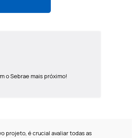
m o Sebrae mais próximo!
o projeto, é crucial avaliar todas as