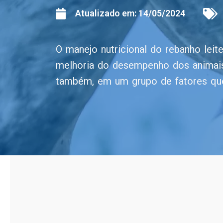
Atualizado em:
14/05/2024
O manejo nutricional do rebanho leit
melhoria do desempenho dos animais
também, em um grupo de fatores que