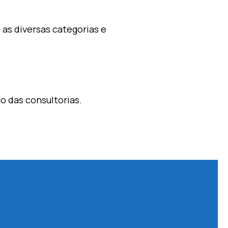
 as diversas categorias e
ão das consultorias.