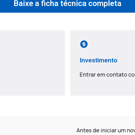
Baixe a ficha técnica completa
Investimento
Entrar em contato co
Antes de iniciar um nov